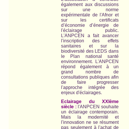
également aux discussions
sur une norme
expérimentale de l'Afnor et
sur les certificats
d’économie d’énergie de
l'éclairage public.
L'ANPCEN a fait avancer
l'inscription des effets
sanitaires et sur la
biodiversité des LEDS dans
le Plan national santé
environnement. L'ANPCEN
répond également à un
grand nombre de
consultations publiques afin
de faire progresser
l'approche intégrée des
enjeux d'éclairages.
Eclairage du XXIème
siècle :
l'ANPCEN souhaite
un éclairage contemporain.
Mais la modernité et
l'innovation ne se résument
pas seulement à l'achat de