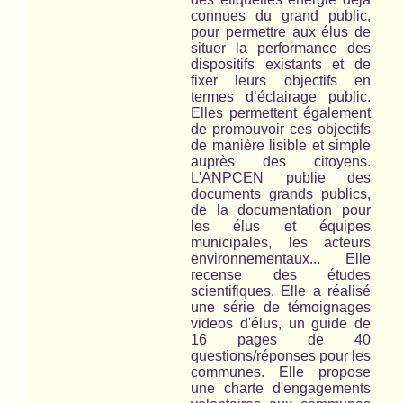
connues du grand public,
pour permettre aux élus de
situer la performance des
dispositifs existants et de
fixer leurs objectifs en
termes d’éclairage public.
Elles permettent également
de promouvoir ces objectifs
de manière lisible et simple
auprès des citoyens.
L'ANPCEN publie des
documents grands publics,
de la documentation pour
les élus et équipes
municipales, les acteurs
environnementaux... Elle
recense des études
scientifiques. Elle a réalisé
une série de témoignages
videos d'élus, un guide de
16 pages de 40
questions/réponses pour les
communes. Elle propose
une charte d'engagements