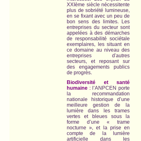
XXIème siècle nécessitente
plus de sobriété lumineuse,
en se fixant avec un peu de
bon sens des limites. Les
entreprises du secteur sont
appelées à des démarches
de responsabilité sociétale
exemplaires, les situant en
ce domaine au niveau des
entreprises d'autres
secteurs, et reposant sur
des engagements publics
de progrès.
Biodiversité et santé
humaine
:
l’ANPCEN porte
la recommandation
nationale historique d’une
meilleure gestion de la
lumière dans les trames
vertes et bleues sous la
forme d’une « trame
nocturne », et la prise en
compte de la lumière
artificielle dans les