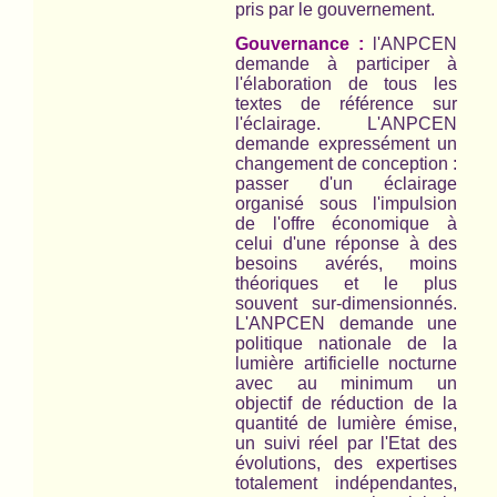
pris par le gouvernement.
Gouvernance :
l'ANPCEN
demande à participer à
l'élaboration de tous les
textes de référence sur
l'éclairage. L'ANPCEN
demande expressément un
changement de conception :
passer d'un éclairage
organisé sous l'impulsion
de l'offre économique à
celui d'une réponse à des
besoins avérés, moins
théoriques et le plus
souvent sur-dimensionnés.
L'ANPCEN demande une
politique nationale de la
lumière artificielle nocturne
avec au minimum un
objectif de réduction de la
quantité de lumière émise,
un suivi réel par l'Etat des
évolutions, des expertises
totalement indépendantes,