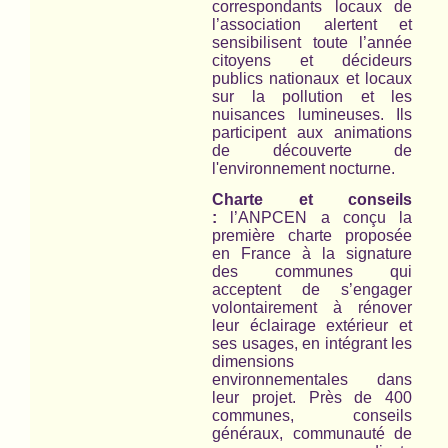
correspondants locaux de
l’association alertent et
sensibilisent toute l’année
citoyens et décideurs
publics nationaux et locaux
sur la pollution et les
nuisances lumineuses. Ils
participent aux animations
de découverte de
l'environnement nocturne.
Charte et conseils
:
l’ANPCEN a conçu la
première charte proposée
en France à la signature
des communes qui
acceptent de s’engager
volontairement à rénover
leur éclairage extérieur et
ses usages, en intégrant les
dimensions
environnementales dans
leur projet. Près de 400
communes, conseils
généraux, communauté de