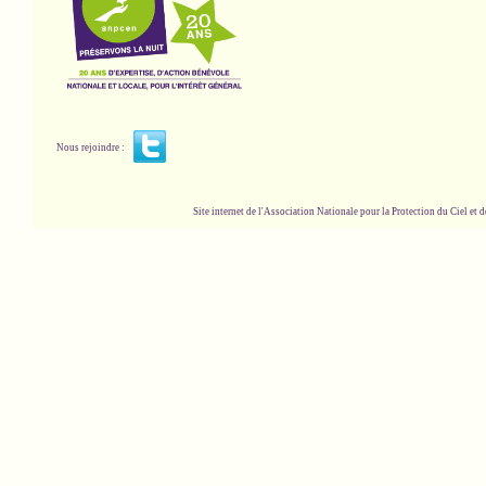
Nous rejoindre :
Site internet de l'Association Nationale pour la Protection du Ciel et de l'Envir