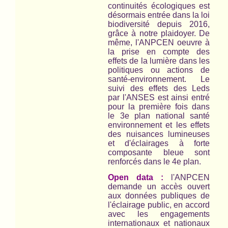
continuités écologiques est
désormais entrée dans la loi
biodiversité depuis 2016,
grâce à notre plaidoyer. De
même, l'ANPCEN oeuvre à
la prise en compte des
effets de la lumière dans les
politiques ou actions de
santé-environnement. Le
suivi des effets des Leds
par l'ANSES est ainsi entré
pour la première fois dans
le 3e plan national santé
environnement et les effets
des nuisances lumineuses
et d'éclairages à forte
composante bleue sont
renforcés dans le 4e plan.
Open data :
l'ANPCEN
demande un accès ouvert
aux données publiques de
l'éclairage public, en accord
avec les engagements
internationaux et nationaux