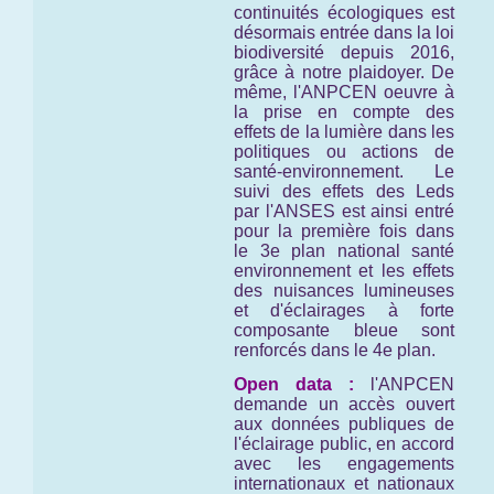
continuités écologiques est
désormais entrée dans la loi
biodiversité depuis 2016,
grâce à notre plaidoyer. De
même, l'ANPCEN oeuvre à
la prise en compte des
effets de la lumière dans les
politiques ou actions de
santé-environnement. Le
suivi des effets des Leds
par l'ANSES est ainsi entré
pour la première fois dans
le 3e plan national santé
environnement et les effets
des nuisances lumineuses
et d'éclairages à forte
composante bleue sont
renforcés dans le 4e plan.
Open data :
l'ANPCEN
demande un accès ouvert
aux données publiques de
l'éclairage public, en accord
avec les engagements
internationaux et nationaux