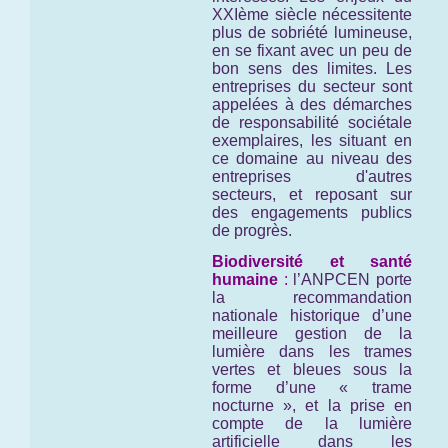
XXIème siècle nécessitente
plus de sobriété lumineuse,
en se fixant avec un peu de
bon sens des limites. Les
entreprises du secteur sont
appelées à des démarches
de responsabilité sociétale
exemplaires, les situant en
ce domaine au niveau des
entreprises d'autres
secteurs, et reposant sur
des engagements publics
de progrès.
Biodiversité et santé
humaine
:
l’ANPCEN porte
la recommandation
nationale historique d’une
meilleure gestion de la
lumière dans les trames
vertes et bleues sous la
forme d’une « trame
nocturne », et la prise en
compte de la lumière
artificielle dans les