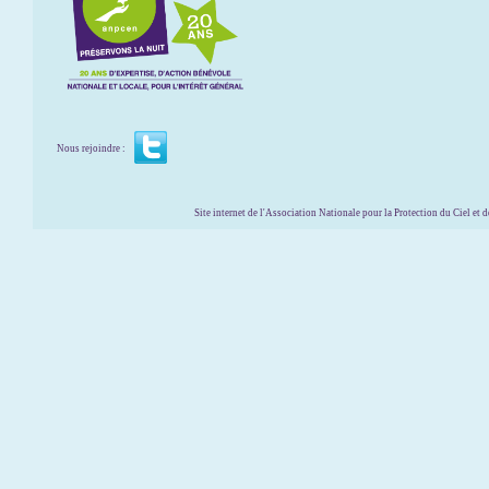
Nous rejoindre :
Site internet de l'Association Nationale pour la Protection du Ciel et de l'Envir