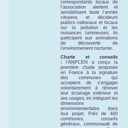
correspondants locaux de
l’association alertent et
sensibilisent toute l’année
citoyens et décideurs
publics nationaux et locaux
sur la pollution et les
nuisances lumineuses. Ils
participent aux animations
de découverte de
l'environnement nocturne.
Charte et conseils
:
l’ANPCEN a conçu la
première charte proposée
en France à la signature
des communes qui
acceptent de s’engager
volontairement à rénover
leur éclairage extérieur et
ses usages, en intégrant les
dimensions
environnementales dans
leur projet. Près de 400
communes, conseils
généraux, communauté de