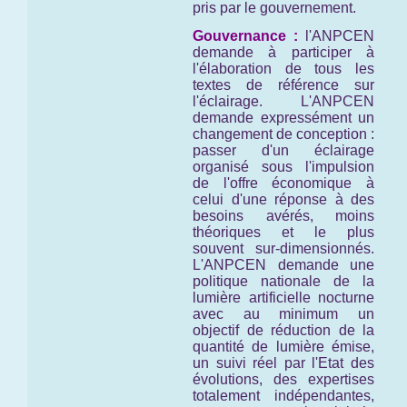
pris par le gouvernement.
Gouvernance :
l'ANPCEN
demande à participer à
l'élaboration de tous les
textes de référence sur
l'éclairage. L'ANPCEN
demande expressément un
changement de conception :
passer d'un éclairage
organisé sous l'impulsion
de l'offre économique à
celui d'une réponse à des
besoins avérés, moins
théoriques et le plus
souvent sur-dimensionnés.
L'ANPCEN demande une
politique nationale de la
lumière artificielle nocturne
avec au minimum un
objectif de réduction de la
quantité de lumière émise,
un suivi réel par l'Etat des
évolutions, des expertises
totalement indépendantes,