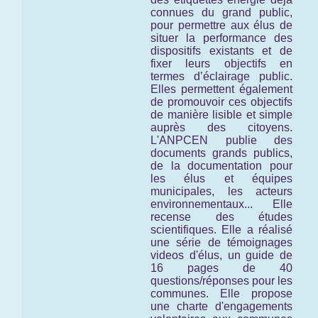
connues du grand public,
pour permettre aux élus de
situer la performance des
dispositifs existants et de
fixer leurs objectifs en
termes d’éclairage public.
Elles permettent également
de promouvoir ces objectifs
de manière lisible et simple
auprès des citoyens.
L'ANPCEN publie des
documents grands publics,
de la documentation pour
les élus et équipes
municipales, les acteurs
environnementaux... Elle
recense des études
scientifiques. Elle a réalisé
une série de témoignages
videos d'élus, un guide de
16 pages de 40
questions/réponses pour les
communes. Elle propose
une charte d'engagements