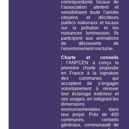
correspondants locaux de
l’association alertent et
sensibilisent toute l’année
citoyens et décideurs
publics nationaux et locaux
sur la pollution et les
nuisances lumineuses. Ils
participent aux animations
de découverte de
l'environnement nocturne.
Charte et conseils
:
l’ANPCEN a conçu la
première charte proposée
en France à la signature
des communes qui
acceptent de s’engager
volontairement à rénover
leur éclairage extérieur et
ses usages, en intégrant les
dimensions
environnementales dans
leur projet. Près de 400
communes, conseils
généraux, communauté de