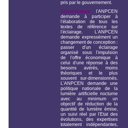
pris par le gouvernement.
Gouvernance :
l'ANPCEN
demande à participer à
l'élaboration de tous les
textes de référence sur
l'éclairage. L'ANPCEN
demande expressément un
changement de conception :
passer d'un éclairage
organisé sous l'impulsion
de l'offre économique à
celui d'une réponse à des
besoins avérés, moins
théoriques et le plus
souvent sur-dimensionnés.
L'ANPCEN demande une
politique nationale de la
lumière artificielle nocturne
avec au minimum un
objectif de réduction de la
quantité de lumière émise,
un suivi réel par l'Etat des
évolutions, des expertises
totalement indépendantes,