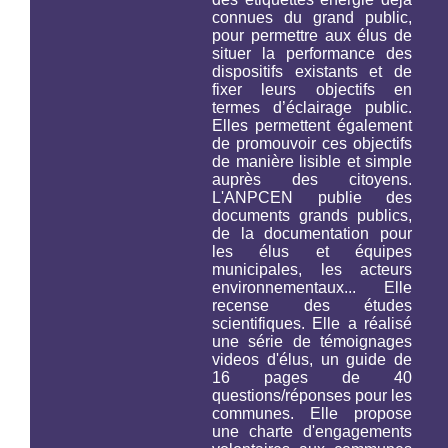
connues du grand public,
pour permettre aux élus de
situer la performance des
dispositifs existants et de
fixer leurs objectifs en
termes d’éclairage public.
Elles permettent également
de promouvoir ces objectifs
de manière lisible et simple
auprès des citoyens.
L'ANPCEN publie des
documents grands publics,
de la documentation pour
les élus et équipes
municipales, les acteurs
environnementaux... Elle
recense des études
scientifiques. Elle a réalisé
une série de témoignages
videos d'élus, un guide de
16 pages de 40
questions/réponses pour les
communes. Elle propose
une charte d'engagements