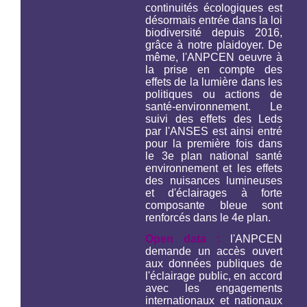
continuités écologiques est
désormais entrée dans la loi
biodiversité depuis 2016,
grâce à notre plaidoyer. De
même, l'ANPCEN oeuvre à
la prise en compte des
effets de la lumière dans les
politiques ou actions de
santé-environnement. Le
suivi des effets des Leds
par l'ANSES est ainsi entré
pour la première fois dans
le 3e plan national santé
environnement et les effets
des nuisances lumineuses
et d'éclairages à forte
composante bleue sont
renforcés dans le 4e plan.
Open data :
l'ANPCEN
demande un accès ouvert
aux données publiques de
l'éclairage public, en accord
avec les engagements
internationaux et nationaux