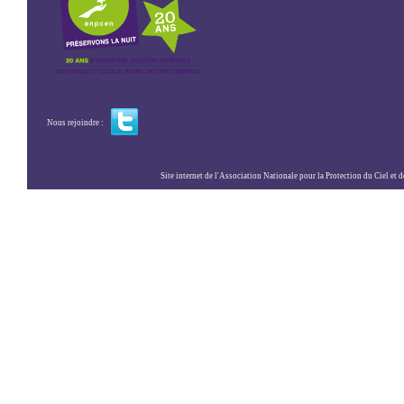
Nous rejoindre :
Site internet de l'Association Nationale pour la Protection du Ciel et de l'Envir