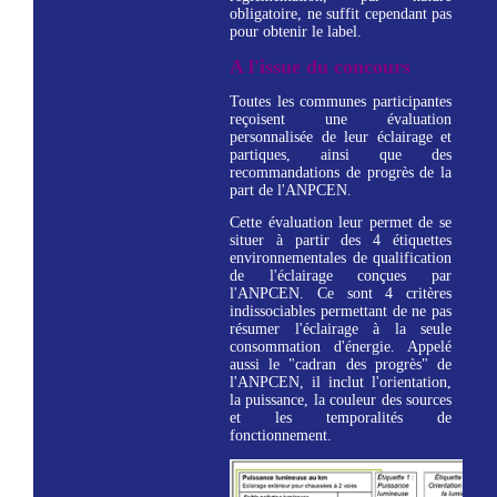
obligatoire, ne suffit cependant pas
pour obtenir le label.
A l'issue du concours
Toutes les communes participantes
reçoisent une évaluation
personnalisée de leur éclairage et
partiques, ainsi que des
recommandations de progrès de la
part de l'ANPCEN.
Cette évaluation leur permet de se
situer à partir des 4 étiquettes
environnementales de qualification
de l'éclairage conçues par
l'ANPCEN. Ce sont 4 critères
indissociables permettant de ne pas
résumer l'éclairage à la seule
consommation d'énergie. Appelé
aussi le "cadran des progrès" de
l'ANPCEN, il inclut l'orientation,
la puissance, la couleur des sources
et les temporalités de
fonctionnement.