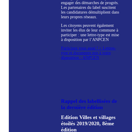
engager des démarches de progrès.
Les partenaires du label suscitent
les candidatures démultiplient dans
leurs propres réseaux.
Les citoyens peuvent également
inviter les élus de leur commune à
participer : une lettre-type est mise
à disposition par l’ANPCEN
Participez vous aussi ! > Lettres-
type et documents mis à votre
disposition - ANPCEN
Rappel des labellisées de
la dernière édition
Edition Villes et villages
étoilés 2019/2020, 8ème
édition