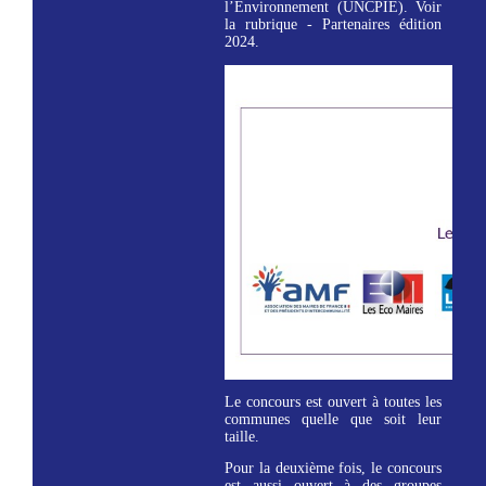
l’Environnement (UNCPIE). Voir
la rubrique - Partenaires édition
2024.
Le concours est ouvert à toutes les
communes quelle que soit leur
taille.
Pour la deuxième fois, le concours
est aussi ouvert à des groupes