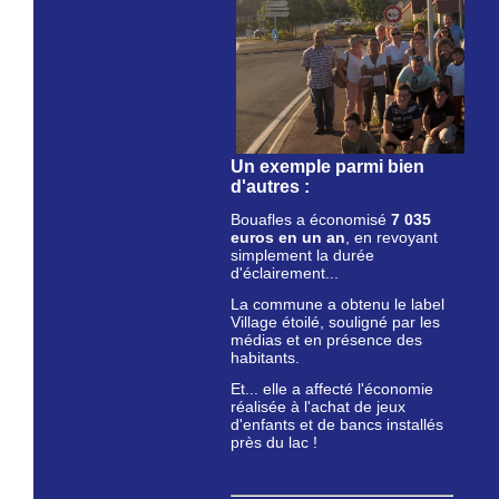
Un exemple parmi bien
d'autres :
Bouafles a économisé
7 035
euros en un an
, en revoyant
simplement la durée
d'éclairement...
La commune a obtenu le label
Village étoilé, souligné par les
médias et en présence des
habitants.
Et... elle a affecté l'économie
réalisée à l'achat de jeux
d'enfants et de bancs installés
près du lac !