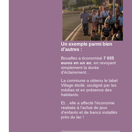
Un exemple parmi bien
d'autres :
Bouafles a économisé
7 035
euros en un an
, en revoyant
simplement la durée
d'éclairement...
La commune a obtenu le label
Village étoilé, souligné par les
médias et en présence des
habitants.
Et... elle a affecté l'économie
réalisée à l'achat de jeux
d'enfants et de bancs installés
près du lac !