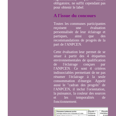
obligatoire, ne suffit cependant pas
pour obtenir le label.
A l'issue du concours
Toutes les communes participantes
reçoisent une évaluation
personnalisée de leur éclairage et
partiques, ainsi que des
recommandations de progrès de la
part de l'ANPCEN.
Cette évaluation leur permet de se
situer à partir des 4 étiquettes
environnementales de qualification
de l'éclairage conçues par
l'ANPCEN. Ce sont 4 critères
indissociables permettant de ne pas
résumer l'éclairage à la seule
consommation d'énergie. Appelé
aussi le "cadran des progrès" de
l'ANPCEN, il inclut l'orientation,
la puissance, la couleur des sources
et les temporalités de
fonctionnement.