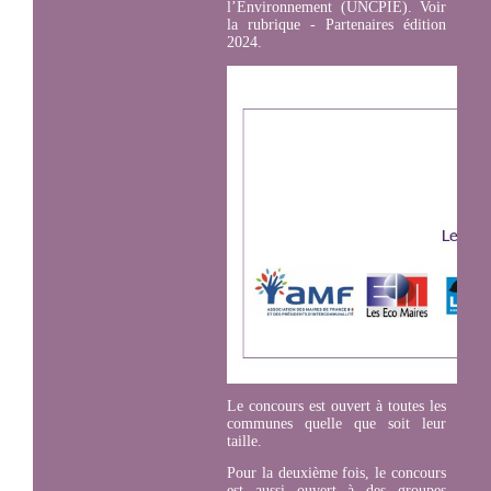
l’Environnement (UNCPIE). Voir
la rubrique - Partenaires édition
2024.
Le concours est ouvert à toutes les
communes quelle que soit leur
taille.
Pour la deuxième fois, le concours
est aussi ouvert à des groupes