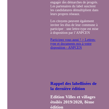
engager des démarches de progrès.
Les partenaires du label suscitent
les candidatures démultiplient dans
leurs propres réseaux.
Les citoyens peuvent également
inviter les élus de leur commune à
participer : une lettre-type est mise
à disposition par l’ANPCEN
Participez vous aussi ! > Lettres-
type et documents mis à votre
disposition - ANPCEN
Rappel des labellisées de
la dernière édition
Edition Villes et villages
étoilés 2019/2020, 8ème
édition