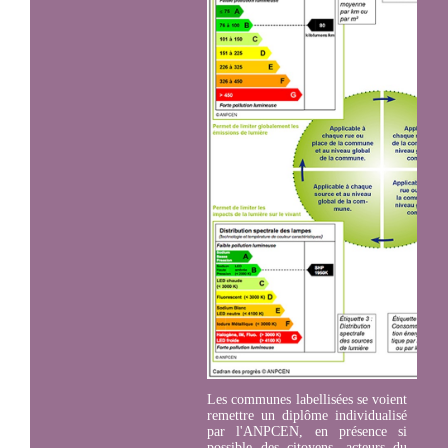
Les communes labellisées se voient
remettre un diplôme individualisé
par l'ANPCEN, en présence si
possible des citoyens, acteurs du