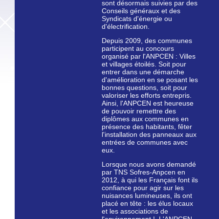
sont désormais suivies par des
Conseils généraux et des
Syndicats d'énergie ou
d'électrification.
Depuis 2009, des communes
participent au concours
organisé par l'ANPCEN : Villes
et villages étoilés. Soit pour
entrer dans une démarche
d'amélioration en se posant les
bonnes questions, soit pour
valoriser les efforts entrepris.
Ainsi, l'ANPCEN est heureuse
de pouvoir remettre des
diplômes aux communes en
présence des habitants, fêter
l'installation des panneaux aux
entrées de communes avec
eux.
Lorsque nous avons demandé
par TNS Sofres-Anpcen en
2012, à qui les Français font ils
confiance pour agir sur les
nuisances lumineuses, ils ont
placé en tête : les élus locaux
et les associations de