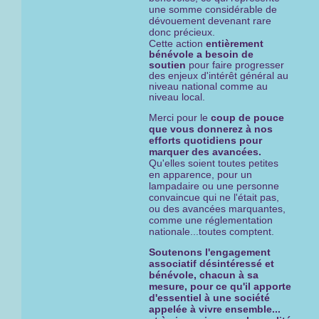
une somme considérable de
dévouement devenant rare
donc précieux.
Cette
action
entièrement
bénévole a besoin de
soutien
pour faire progresser
des enjeux d'intérêt général au
niveau national comme au
niveau local.
Merci pour le
coup de pouce
que vous donnerez à nos
efforts quotidiens pour
marquer des avancées.
Qu'elles soient toutes petites
en apparence, pour un
lampadaire ou une personne
convaincue qui ne l'était pas,
ou des avancées marquantes,
comme une réglementation
nationale...toutes comptent.
Soutenons l'engagement
associatif désintéressé et
bénévole, chacun à sa
mesure, pour ce qu'il apporte
d'essentiel à une société
appelée à vivre ensemble...