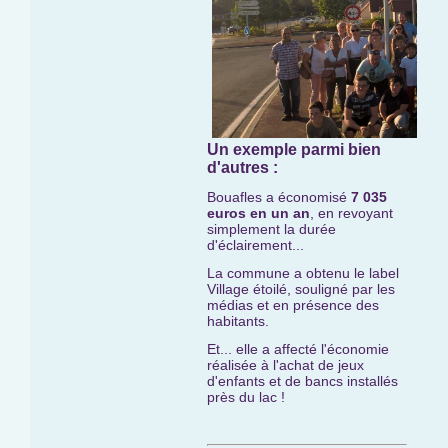
Un exemple parmi bien
d'autres :
Bouafles a économisé
7 035
euros en un an
, en revoyant
simplement la durée
d'éclairement...
La commune a obtenu le label
Village étoilé, souligné par les
médias et en présence des
habitants.
Et... elle a affecté l'économie
réalisée à l'achat de jeux
d'enfants et de bancs installés
près du lac !