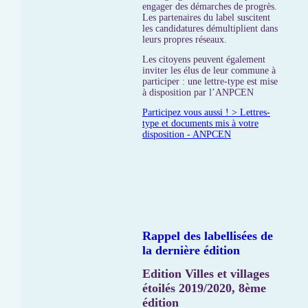
engager des démarches de progrès.
Les partenaires du label suscitent
les candidatures démultiplient dans
leurs propres réseaux.
Les citoyens peuvent également
inviter les élus de leur commune à
participer : une lettre-type est mise
à disposition par l’ANPCEN
Participez vous aussi ! > Lettres-
type et documents mis à votre
disposition - ANPCEN
Rappel des labellisées de
la dernière édition
Edition Villes et villages
étoilés 2019/2020, 8ème
édition