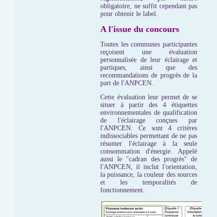
obligatoire, ne suffit cependant pas
pour obtenir le label.
A l'issue du concours
Toutes les communes participantes
reçoisent une évaluation
personnalisée de leur éclairage et
partiques, ainsi que des
recommandations de progrès de la
part de l'ANPCEN.
Cette évaluation leur permet de se
situer à partir des 4 étiquettes
environnementales de qualification
de l'éclairage conçues par
l'ANPCEN. Ce sont 4 critères
indissociables permettant de ne pas
résumer l'éclairage à la seule
consommation d'énergie. Appelé
aussi le "cadran des progrès" de
l'ANPCEN, il inclut l'orientation,
la puissance, la couleur des sources
et les temporalités de
fonctionnement.