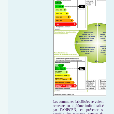
Les communes labellisées se voient
remettre un diplôme individualisé
par l'ANPCEN, en présence si
possible des citoyens, acteurs du