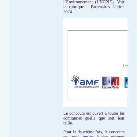
l’Environnement (UNCPIE). Voir
la rubrique - Partenaires édition
2024.
Le concours est ouvert à toutes les
communes quelle que soit leur
taille.
Pour la deuxième fois, le concours
est aussi ouvert à des groupes