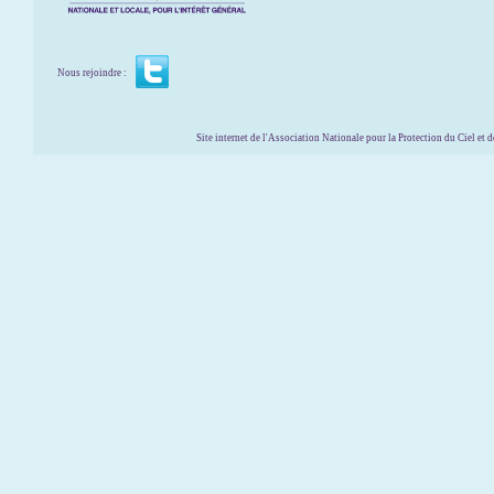
Nous rejoindre :
Site internet de l'Association Nationale pour la Protection du Ciel et de l'Envir