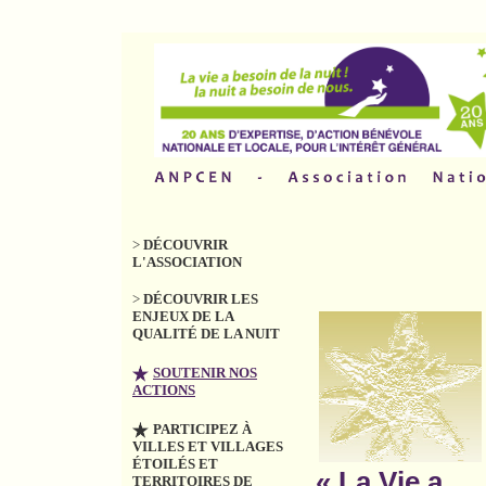
>
DÉCOUVRIR
L'ASSOCIATION
>
DÉCOUVRIR LES
ENJEUX DE LA
QUALITÉ DE LA NUIT
SOUTENIR NOS
ACTIONS
PARTICIPEZ À
VILLES ET VILLAGES
ÉTOILÉS ET
« La Vie a
TERRITOIRES DE