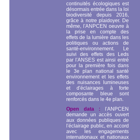
continuités écologiques est
désormais entrée dans la loi
biodiversité depuis 2016,
grâce à notre plaidoyer. De
même, l'ANPCEN oeuvre à
la prise en compte des
effets de la lumière dans les
politiques ou actions de
santé-environnement. Le
suivi des effets des Leds
par l'ANSES est ainsi entré
pour la première fois dans
le 3e plan national santé
environnement et les effets
des nuisances lumineuses
et d'éclairages à forte
composante bleue sont
renforcés dans le 4e plan.
Open data :
l'ANPCEN
demande un accès ouvert
aux données publiques de
l'éclairage public, en accord
avec les engagements
internationaux et nationaux