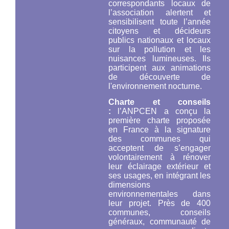
correspondants locaux de
l’association alertent et
sensibilisent toute l’année
citoyens et décideurs
publics nationaux et locaux
sur la pollution et les
nuisances lumineuses. Ils
participent aux animations
de découverte de
l'environnement nocturne.
Charte et conseils
:
l’ANPCEN a conçu la
première charte proposée
en France à la signature
des communes qui
acceptent de s’engager
volontairement à rénover
leur éclairage extérieur et
ses usages, en intégrant les
dimensions
environnementales dans
leur projet. Près de 400
communes, conseils
généraux, communauté de