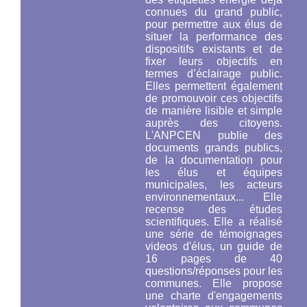
connues du grand public,
pour permettre aux élus de
situer la performance des
dispositifs existants et de
fixer leurs objectifs en
termes d’éclairage public.
Elles permettent également
de promouvoir ces objectifs
de manière lisible et simple
auprès des citoyens.
L'ANPCEN publie des
documents grands publics,
de la documentation pour
les élus et équipes
municipales, les acteurs
environnementaux... Elle
recense des études
scientifiques. Elle a réalisé
une série de témoignages
videos d'élus, un guide de
16 pages de 40
questions/réponses pour les
communes. Elle propose
une charte d'engagements