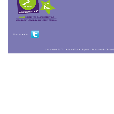
Nous rejoindre :
Site internet de l'Association Nationale pour la Protection du Ciel et de l'Envir