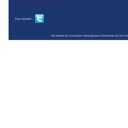
Nous rejoindre :
Site internet de l'Association Nationale pour la Protection du Ciel et de l'Envir