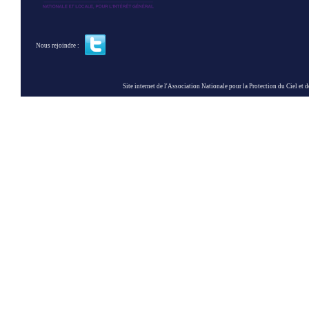
Nous rejoindre :
Site internet de l'Association Nationale pour la Protection du Ciel et de l'Envir