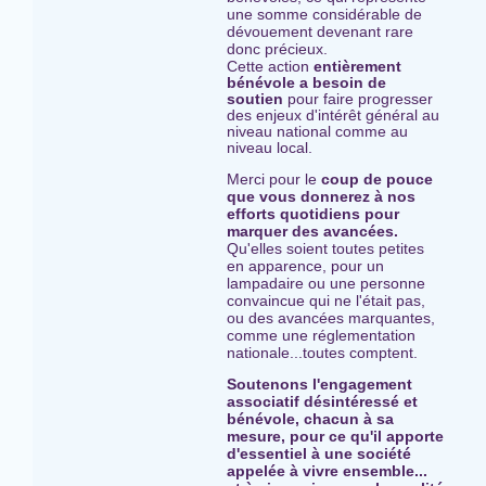
une somme considérable de
dévouement devenant rare
donc précieux.
Cette
action
entièrement
bénévole a besoin de
soutien
pour faire progresser
des enjeux d'intérêt général au
niveau national comme au
niveau local.
Merci pour le
coup de pouce
que vous donnerez à nos
efforts quotidiens pour
marquer des avancées.
Qu'elles soient toutes petites
en apparence, pour un
lampadaire ou une personne
convaincue qui ne l'était pas,
ou des avancées marquantes,
comme une réglementation
nationale...toutes comptent.
Soutenons l'engagement
associatif désintéressé et
bénévole, chacun à sa
mesure, pour ce qu'il apporte
d'essentiel à une société
appelée à vivre ensemble...