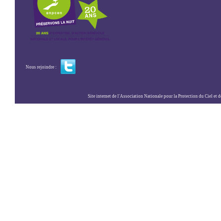
Nous rejoindre :
Site internet de l'Association Nationale pour la Protection du Ciel et de l'Envir