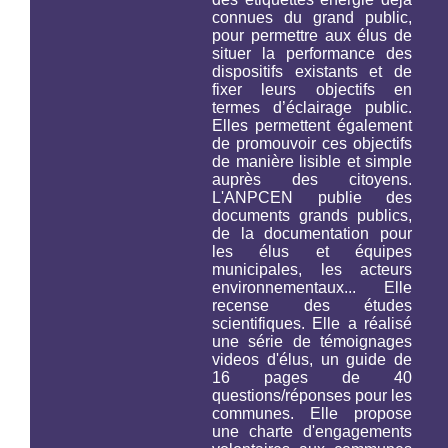
connues du grand public,
pour permettre aux élus de
situer la performance des
dispositifs existants et de
fixer leurs objectifs en
termes d’éclairage public.
Elles permettent également
de promouvoir ces objectifs
de manière lisible et simple
auprès des citoyens.
L'ANPCEN publie des
documents grands publics,
de la documentation pour
les élus et équipes
municipales, les acteurs
environnementaux... Elle
recense des études
scientifiques. Elle a réalisé
une série de témoignages
videos d'élus, un guide de
16 pages de 40
questions/réponses pour les
communes. Elle propose
une charte d'engagements