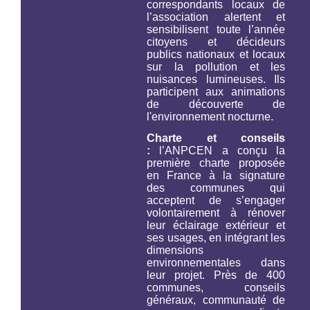
correspondants locaux de
l’association alertent et
sensibilisent toute l’année
citoyens et décideurs
publics nationaux et locaux
sur la pollution et les
nuisances lumineuses. Ils
participent aux animations
de découverte de
l'environnement nocturne.
Charte et conseils
:
l’ANPCEN a conçu la
première charte proposée
en France à la signature
des communes qui
acceptent de s’engager
volontairement à rénover
leur éclairage extérieur et
ses usages, en intégrant les
dimensions
environnementales dans
leur projet. Près de 400
communes, conseils
généraux, communauté de