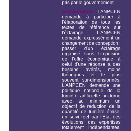
pris par le gouvernement.
Gouvernance :
l'ANPCEN
demande à participer à
l'élaboration de tous les
textes de référence sur
l'éclairage. L'ANPCEN
demande expressément un
changement de conception :
passer d'un éclairage
organisé sous l'impulsion
de l'offre économique à
celui d'une réponse à des
besoins avérés, moins
théoriques et le plus
souvent sur-dimensionnés.
L'ANPCEN demande une
politique nationale de la
lumière artificielle nocturne
avec au minimum un
objectif de réduction de la
quantité de lumière émise,
un suivi réel par l'Etat des
évolutions, des expertises
totalement indépendantes,