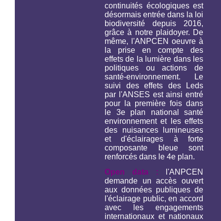
continuités écologiques est
désormais entrée dans la loi
biodiversité depuis 2016,
grâce à notre plaidoyer. De
même, l'ANPCEN oeuvre à
la prise en compte des
effets de la lumière dans les
politiques ou actions de
santé-environnement. Le
suivi des effets des Leds
par l'ANSES est ainsi entré
pour la première fois dans
le 3e plan national santé
environnement et les effets
des nuisances lumineuses
et d'éclairages à forte
composante bleue sont
renforcés dans le 4e plan.
Open data :
l'ANPCEN
demande un accès ouvert
aux données publiques de
l'éclairage public, en accord
avec les engagements
internationaux et nationaux