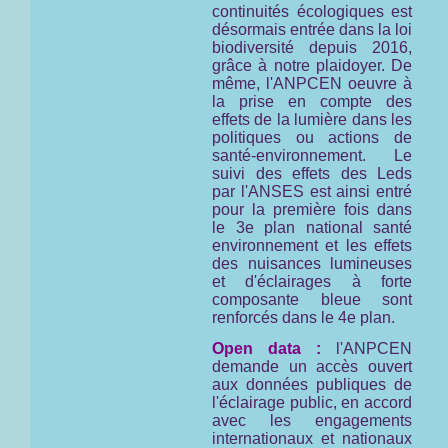
continuités écologiques est
désormais entrée dans la loi
biodiversité depuis 2016,
grâce à notre plaidoyer. De
même, l'ANPCEN oeuvre à
la prise en compte des
effets de la lumière dans les
politiques ou actions de
santé-environnement. Le
suivi des effets des Leds
par l'ANSES est ainsi entré
pour la première fois dans
le 3e plan national santé
environnement et les effets
des nuisances lumineuses
et d'éclairages à forte
composante bleue sont
renforcés dans le 4e plan.
Open data :
l'ANPCEN
demande un accès ouvert
aux données publiques de
l'éclairage public, en accord
avec les engagements
internationaux et nationaux