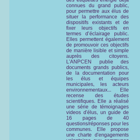
connues du grand public,
pour permettre aux élus de
situer la performance des
dispositifs existants et de
fixer leurs objectifs en
termes d’éclairage public.
Elles permettent également
de promouvoir ces objectifs
de manière lisible et simple
auprès des citoyens.
L'ANPCEN publie des
documents grands publics,
de la documentation pour
les élus et équipes
municipales, les acteurs
environnementaux... Elle
recense des études
scientifiques. Elle a réalisé
une série de témoignages
videos d'élus, un guide de
16 pages de 40
questions/réponses pour les
communes. Elle propose
une charte d'engagements