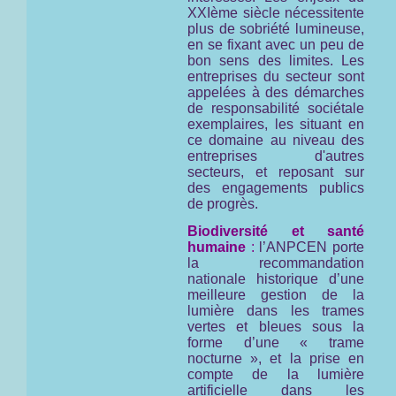
XXIème siècle nécessitente
plus de sobriété lumineuse,
en se fixant avec un peu de
bon sens des limites. Les
entreprises du secteur sont
appelées à des démarches
de responsabilité sociétale
exemplaires, les situant en
ce domaine au niveau des
entreprises d'autres
secteurs, et reposant sur
des engagements publics
de progrès.
Biodiversité et santé
humaine
:
l’ANPCEN porte
la recommandation
nationale historique d’une
meilleure gestion de la
lumière dans les trames
vertes et bleues sous la
forme d’une « trame
nocturne », et la prise en
compte de la lumière
artificielle dans les