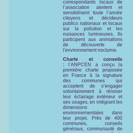
correspondants locaux de
l’association alertent et
sensibilisent toute l’année
citoyens et décideurs
publics nationaux et locaux
sur la pollution et les
nuisances lumineuses. Ils
participent aux animations
de découverte de
l'environnement nocturne.
Charte et conseils
:
l’ANPCEN a conçu la
première charte proposée
en France à la signature
des communes qui
acceptent de s’engager
volontairement à rénover
leur éclairage extérieur et
ses usages, en intégrant les
dimensions
environnementales dans
leur projet. Près de 400
communes, conseils
généraux, communauté de