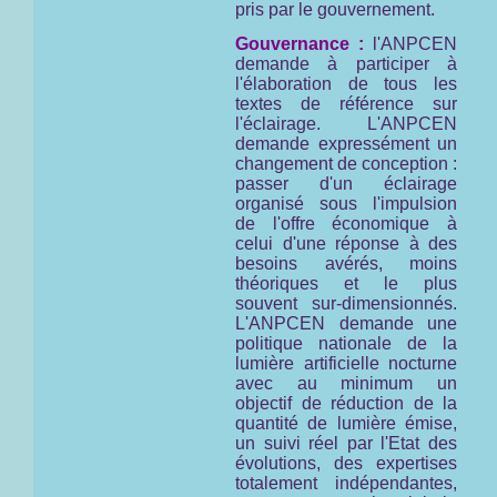
pris par le gouvernement.
Gouvernance :
l'ANPCEN
demande à participer à
l'élaboration de tous les
textes de référence sur
l'éclairage. L'ANPCEN
demande expressément un
changement de conception :
passer d'un éclairage
organisé sous l'impulsion
de l'offre économique à
celui d'une réponse à des
besoins avérés, moins
théoriques et le plus
souvent sur-dimensionnés.
L'ANPCEN demande une
politique nationale de la
lumière artificielle nocturne
avec au minimum un
objectif de réduction de la
quantité de lumière émise,
un suivi réel par l'Etat des
évolutions, des expertises
totalement indépendantes,