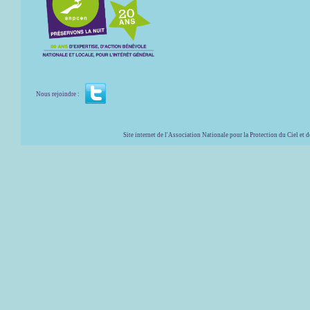
Nous rejoindre :
Site internet de l'Association Nationale pour la Protection du Ciel et de l'Envir