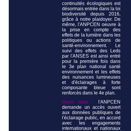
continuités écologiques est
désormais entrée dans la loi
biodiversité depuis 2016,
grâce à notre plaidoyer. De
même, l'ANPCEN oeuvre à
la prise en compte des
effets de la lumière dans les
politiques ou actions de
santé-environnement. Le
suivi des effets des Leds
par l'ANSES est ainsi entré
pour la première fois dans
le 3e plan national santé
environnement et les effets
des nuisances lumineuses
et d'éclairages à forte
composante bleue sont
renforcés dans le 4e plan.
Open data :
l'ANPCEN
demande un accès ouvert
aux données publiques de
l'éclairage public, en accord
avec les engagements
internationaux et nationaux