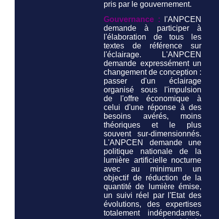
pris par le gouvernement.
Gouvernance :
l'ANPCEN
demande à participer à
l'élaboration de tous les
textes de référence sur
l'éclairage. L'ANPCEN
demande expressément un
changement de conception :
passer d'un éclairage
organisé sous l'impulsion
de l'offre économique à
celui d'une réponse à des
besoins avérés, moins
théoriques et le plus
souvent sur-dimensionnés.
L'ANPCEN demande une
politique nationale de la
lumière artificielle nocturne
avec au minimum un
objectif de réduction de la
quantité de lumière émise,
un suivi réel par l'Etat des
évolutions, des expertises
totalement indépendantes,