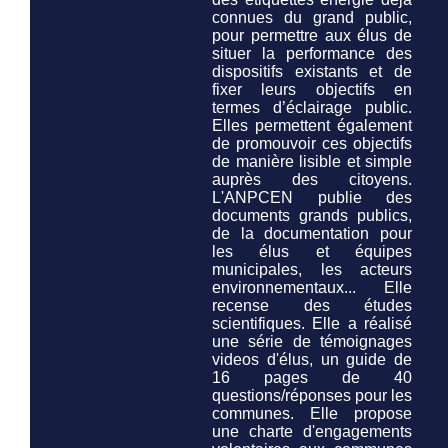
connues du grand public,
pour permettre aux élus de
situer la performance des
dispositifs existants et de
fixer leurs objectifs en
termes d’éclairage public.
Elles permettent également
de promouvoir ces objectifs
de manière lisible et simple
auprès des citoyens.
L'ANPCEN publie des
documents grands publics,
de la documentation pour
les élus et équipes
municipales, les acteurs
environnementaux... Elle
recense des études
scientifiques. Elle a réalisé
une série de témoignages
videos d'élus, un guide de
16 pages de 40
questions/réponses pour les
communes. Elle propose
une charte d'engagements