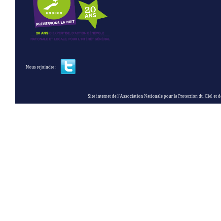
Nous rejoindre :
Site internet de l'Association Nationale pour la Protection du Ciel et de l'Envir