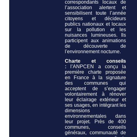
correspondants locaux de
l’association alertent et
sensibilisent toute l’année
citoyens et décideurs
publics nationaux et locaux
sur la pollution et les
nuisances lumineuses. Ils
participent aux animations
de découverte de
l'environnement nocturne.
Charte et conseils
:
l’ANPCEN a conçu la
première charte proposée
en France à la signature
des communes qui
acceptent de s’engager
volontairement à rénover
leur éclairage extérieur et
ses usages, en intégrant les
dimensions
environnementales dans
leur projet. Près de 400
communes, conseils
généraux, communauté de