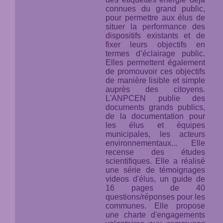
connues du grand public,
pour permettre aux élus de
situer la performance des
dispositifs existants et de
fixer leurs objectifs en
termes d’éclairage public.
Elles permettent également
de promouvoir ces objectifs
de manière lisible et simple
auprès des citoyens.
L'ANPCEN publie des
documents grands publics,
de la documentation pour
les élus et équipes
municipales, les acteurs
environnementaux... Elle
recense des études
scientifiques. Elle a réalisé
une série de témoignages
videos d'élus, un guide de
16 pages de 40
questions/réponses pour les
communes. Elle propose
une charte d'engagements