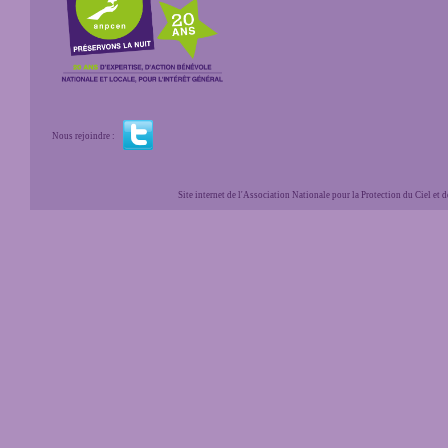
Nous rejoindre :
Site internet de l'Association Nationale pour la Protection du Ciel et de l'Envir