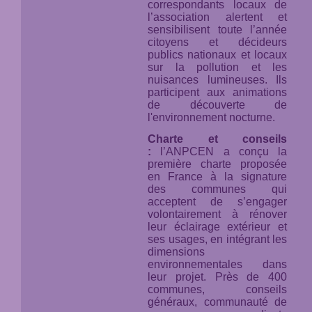
correspondants locaux de
l’association alertent et
sensibilisent toute l’année
citoyens et décideurs
publics nationaux et locaux
sur la pollution et les
nuisances lumineuses. Ils
participent aux animations
de découverte de
l'environnement nocturne.
Charte et conseils
:
l’ANPCEN a conçu la
première charte proposée
en France à la signature
des communes qui
acceptent de s’engager
volontairement à rénover
leur éclairage extérieur et
ses usages, en intégrant les
dimensions
environnementales dans
leur projet. Près de 400
communes, conseils
généraux, communauté de