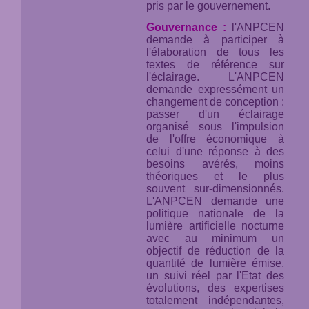
pris par le gouvernement.
Gouvernance :
l'ANPCEN
demande à participer à
l'élaboration de tous les
textes de référence sur
l'éclairage. L'ANPCEN
demande expressément un
changement de conception :
passer d'un éclairage
organisé sous l'impulsion
de l'offre économique à
celui d'une réponse à des
besoins avérés, moins
théoriques et le plus
souvent sur-dimensionnés.
L'ANPCEN demande une
politique nationale de la
lumière artificielle nocturne
avec au minimum un
objectif de réduction de la
quantité de lumière émise,
un suivi réel par l'Etat des
évolutions, des expertises
totalement indépendantes,