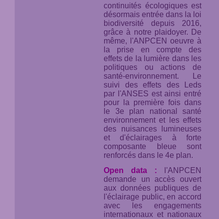
continuités écologiques est
désormais entrée dans la loi
biodiversité depuis 2016,
grâce à notre plaidoyer. De
même, l'ANPCEN oeuvre à
la prise en compte des
effets de la lumière dans les
politiques ou actions de
santé-environnement. Le
suivi des effets des Leds
par l'ANSES est ainsi entré
pour la première fois dans
le 3e plan national santé
environnement et les effets
des nuisances lumineuses
et d'éclairages à forte
composante bleue sont
renforcés dans le 4e plan.
Open data :
l'ANPCEN
demande un accès ouvert
aux données publiques de
l'éclairage public, en accord
avec les engagements
internationaux et nationaux