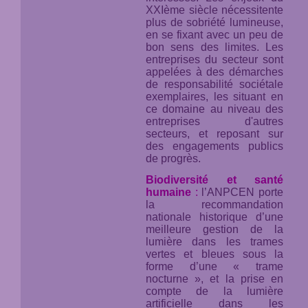
XXIème siècle nécessitente
plus de sobriété lumineuse,
en se fixant avec un peu de
bon sens des limites. Les
entreprises du secteur sont
appelées à des démarches
de responsabilité sociétale
exemplaires, les situant en
ce domaine au niveau des
entreprises d'autres
secteurs, et reposant sur
des engagements publics
de progrès.
Biodiversité et santé
humaine
:
l’ANPCEN porte
la recommandation
nationale historique d’une
meilleure gestion de la
lumière dans les trames
vertes et bleues sous la
forme d’une « trame
nocturne », et la prise en
compte de la lumière
artificielle dans les