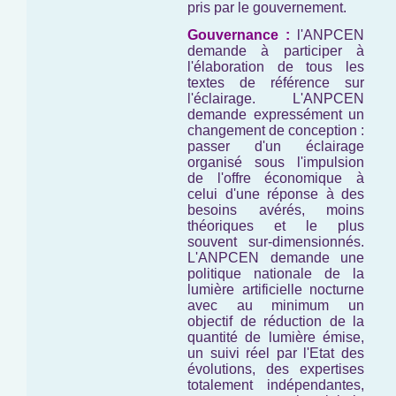
pris par le gouvernement.
Gouvernance :
l'ANPCEN
demande à participer à
l'élaboration de tous les
textes de référence sur
l'éclairage. L'ANPCEN
demande expressément un
changement de conception :
passer d'un éclairage
organisé sous l'impulsion
de l'offre économique à
celui d'une réponse à des
besoins avérés, moins
théoriques et le plus
souvent sur-dimensionnés.
L'ANPCEN demande une
politique nationale de la
lumière artificielle nocturne
avec au minimum un
objectif de réduction de la
quantité de lumière émise,
un suivi réel par l'Etat des
évolutions, des expertises
totalement indépendantes,