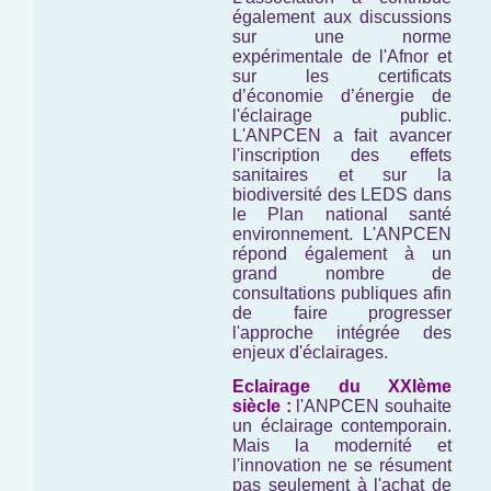
également aux discussions
sur une norme
expérimentale de l'Afnor et
sur les certificats
d’économie d’énergie de
l'éclairage public.
L'ANPCEN a fait avancer
l'inscription des effets
sanitaires et sur la
biodiversité des LEDS dans
le Plan national santé
environnement. L'ANPCEN
répond également à un
grand nombre de
consultations publiques afin
de faire progresser
l'approche intégrée des
enjeux d'éclairages.
Eclairage du XXIème
siècle :
l'ANPCEN souhaite
un éclairage contemporain.
Mais la modernité et
l'innovation ne se résument
pas seulement à l'achat de