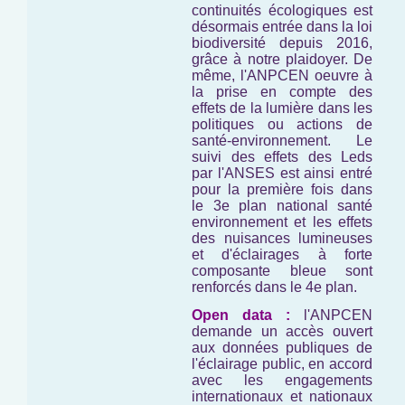
continuités écologiques est
désormais entrée dans la loi
biodiversité depuis 2016,
grâce à notre plaidoyer. De
même, l'ANPCEN oeuvre à
la prise en compte des
effets de la lumière dans les
politiques ou actions de
santé-environnement. Le
suivi des effets des Leds
par l'ANSES est ainsi entré
pour la première fois dans
le 3e plan national santé
environnement et les effets
des nuisances lumineuses
et d'éclairages à forte
composante bleue sont
renforcés dans le 4e plan.
Open data :
l'ANPCEN
demande un accès ouvert
aux données publiques de
l'éclairage public, en accord
avec les engagements
internationaux et nationaux