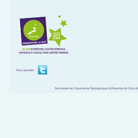
Nous rejoindre :
Site internet de l'Association Nationale pour la Protection du Ciel et de l'Envir