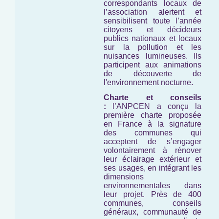
correspondants locaux de
l’association alertent et
sensibilisent toute l’année
citoyens et décideurs
publics nationaux et locaux
sur la pollution et les
nuisances lumineuses. Ils
participent aux animations
de découverte de
l'environnement nocturne.
Charte et conseils
:
l’ANPCEN a conçu la
première charte proposée
en France à la signature
des communes qui
acceptent de s’engager
volontairement à rénover
leur éclairage extérieur et
ses usages, en intégrant les
dimensions
environnementales dans
leur projet. Près de 400
communes, conseils
généraux, communauté de