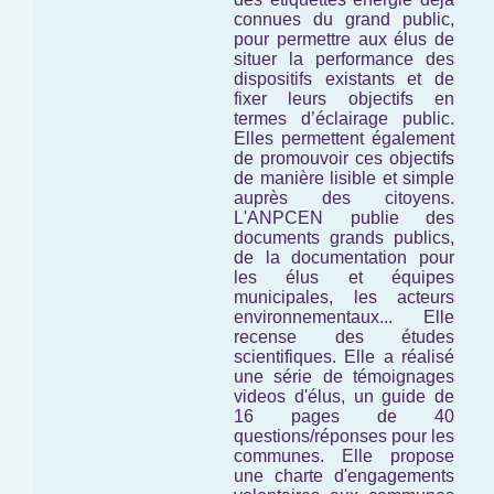
connues du grand public,
pour permettre aux élus de
situer la performance des
dispositifs existants et de
fixer leurs objectifs en
termes d’éclairage public.
Elles permettent également
de promouvoir ces objectifs
de manière lisible et simple
auprès des citoyens.
L'ANPCEN publie des
documents grands publics,
de la documentation pour
les élus et équipes
municipales, les acteurs
environnementaux... Elle
recense des études
scientifiques. Elle a réalisé
une série de témoignages
videos d'élus, un guide de
16 pages de 40
questions/réponses pour les
communes. Elle propose
une charte d'engagements