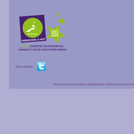
Nous rejoindre :
Site internet de l'Association Nationale pour la Protection du Ciel et de l'Envir