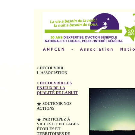
>
DÉCOUVRIR
L'ASSOCIATION
>
DÉCOUVRIR LES
ENJEUX DE LA
QUALITÉ DE LA NUIT
SOUTENIR NOS
ACTIONS
PARTICIPEZ À
VILLES ET VILLAGES
ÉTOILÉS ET
TERRITOIRES DE