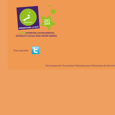
Nous rejoindre :
Site internet de l'Association Nationale pour la Protection du Ciel et de l'Envir