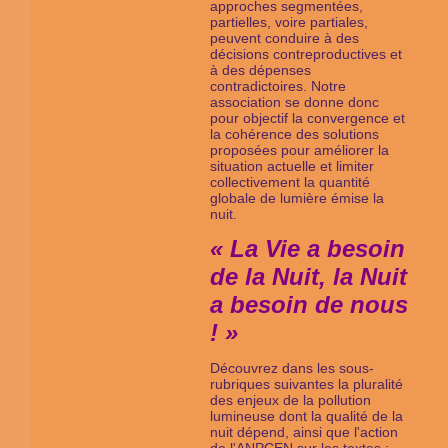
approches segmentées,
partielles, voire partiales,
peuvent conduire à des
décisions contreproductives et
à des dépenses
contradictoires. Notre
association se donne donc
pour objectif la convergence et
la cohérence des solutions
proposées pour améliorer la
situation actuelle et limiter
collectivement la quantité
globale de lumière émise la
nuit.
« La Vie a besoin
de la Nuit, la Nuit
a besoin de nous
! »
Découvrez dans les sous-
rubriques suivantes la pluralité
des enjeux de la pollution
lumineuse dont la qualité de la
nuit dépend, ainsi que l'action