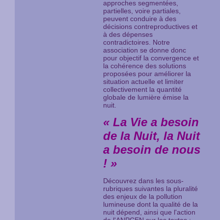
approches segmentées,
partielles, voire partiales,
peuvent conduire à des
décisions contreproductives et
à des dépenses
contradictoires. Notre
association se donne donc
pour objectif la convergence et
la cohérence des solutions
proposées pour améliorer la
situation actuelle et limiter
collectivement la quantité
globale de lumière émise la
nuit.
« La Vie a besoin
de la Nuit, la Nuit
a besoin de nous
! »
Découvrez dans les sous-
rubriques suivantes la pluralité
des enjeux de la pollution
lumineuse dont la qualité de la
nuit dépend, ainsi que l'action