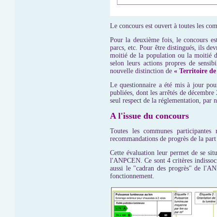
Le concours est ouvert à toutes les com
Pour la deuxième fois, le concours es
parcs, etc. Pour être distingués, ils de
moitié de la population ou la moitié d
selon leurs actions propres de sensib
nouvelle distinction de
« Territoire de 
Le questionnaire a été mis à jour pou
publiées, dont les arrêtés de décembre 
seul respect de la réglementation, par n
A l'issue du concours
Toutes les communes participantes r
recommandations de progrès de la pa
Cette évaluation leur permet de se situ
l'ANPCEN. Ce sont 4 critères indissoci
aussi le "cadran des progrès" de l'ANP
fonctionnement.