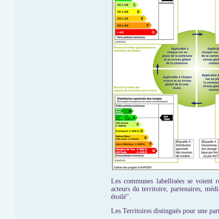
Les communes labellisées se voient r
acteurs du territoire, partenaires, méd
étoilé".
Les Territoires distingués pour une part