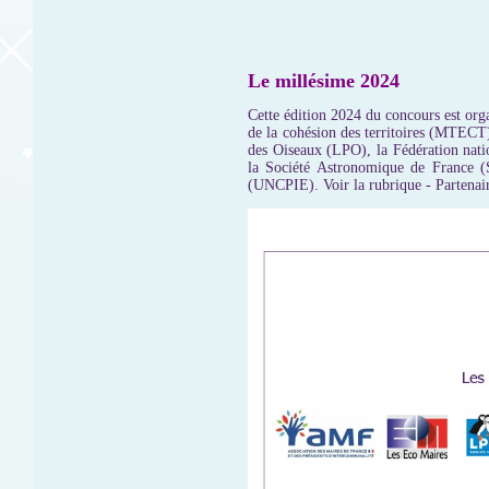
Le millésime 2024
Cette édition 2024 du concours est organ
de la cohésion des territoires (MTECT
des Oiseaux (LPO), la Fédération nati
la Société Astronomique de France (
(UNCPIE). Voir la rubrique - Partenair