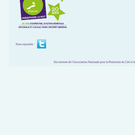
Nous rejoindre :
Site internet de l'Association Nationale pour la Protection du Ciel et de l'Envir