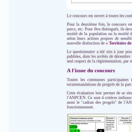
Le concours est ouvert à toutes les com
Pour la deuxième fois, le concours es
parcs, etc. Pour être distingués, ils de
moitié de la population ou la moitié d
selon leurs actions propres de sensib
nouvelle distinction de
« Territoire de 
Le questionnaire a été mis à jour pou
publiées, dont les arrêtés de décembre 
seul respect de la réglementation, par n
A l'issue du concours
Toutes les communes participantes r
recommandations de progrès de la pa
Cette évaluation leur permet de se situ
l'ANPCEN. Ce sont 4 critères indissoci
aussi le "cadran des progrès" de l'ANP
fonctionnement.