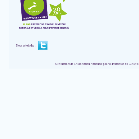
Nous rejoindre :
Site internet de l'Association Nationale pour la Protection du Ciel et de l'Envir