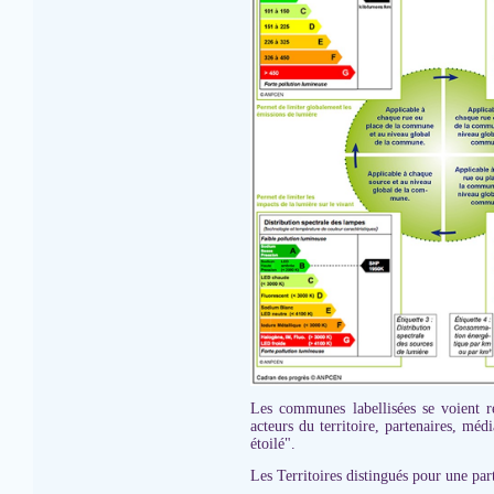
Les communes labellisées se voient r
acteurs du territoire, partenaires, méd
étoilé".
Les Territoires distingués pour une part