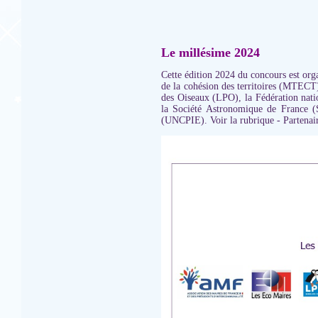
Le millésime 2024
Cette édition 2024 du concours est organ
de la cohésion des territoires (MTECT
des Oiseaux (LPO), la Fédération nati
la Société Astronomique de France (
(UNCPIE). Voir la rubrique - Partenair