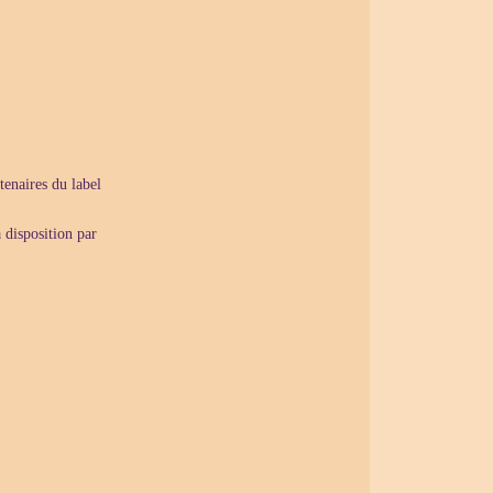
tenaires du label
 disposition par