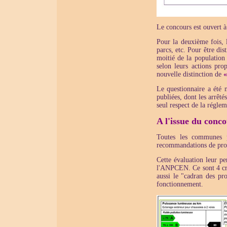
Le concours est ouvert à
Pour la deuxième fois, 
parcs, etc. Pour être dis
moitié de la population
selon leurs actions pro
nouvelle distinction de
«
Le questionnaire a été 
publiées, dont les arrêt
seul respect de la réglem
A l'issue du conc
Toutes les communes pa
recommandations de pro
Cette évaluation leur pe
l'ANPCEN. Ce sont 4 cri
aussi le "cadran des pro
fonctionnement.