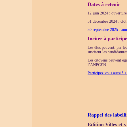
Dates à retenir
12 juin 2024 : ouverture 
31 décembre 2024 : clôtu
30 septembre 2025 : anno
Inciter à participe
Les élus peuvent, par le
suscitent les candidature
Les citoyens peuvent éga
l’ANPCEN
Participez vous aussi !
Rappel des labelli
Edition Villes et 