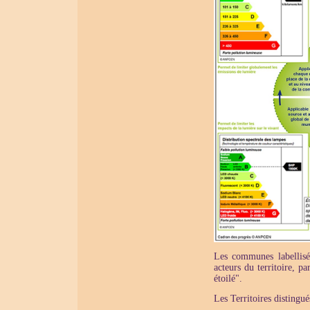
Les communes labellisé
acteurs du territoire, p
étoilé".
Les Territoires distingué