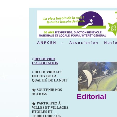
>
DÉCOUVRIR
L'ASSOCIATION
>
DÉCOUVRIR LES
ENJEUX DE LA
QUALITÉ DE LA NUIT
SOUTENIR NOS
ACTIONS
Editorial
PARTICIPEZ À
VILLES ET VILLAGES
ÉTOILÉS ET
TERRITOIRES DE