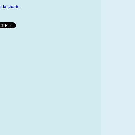
ir la charte