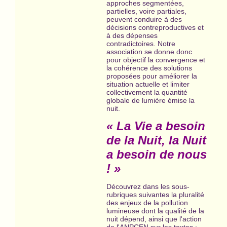
approches segmentées,
partielles, voire partiales,
peuvent conduire à des
décisions contreproductives et
à des dépenses
contradictoires. Notre
association se donne donc
pour objectif la convergence et
la cohérence des solutions
proposées pour améliorer la
situation actuelle et limiter
collectivement la quantité
globale de lumière émise la
nuit.
« La Vie a besoin
de la Nuit, la Nuit
a besoin de nous
! »
Découvrez dans les sous-
rubriques suivantes la pluralité
des enjeux de la pollution
lumineuse dont la qualité de la
nuit dépend, ainsi que l'action