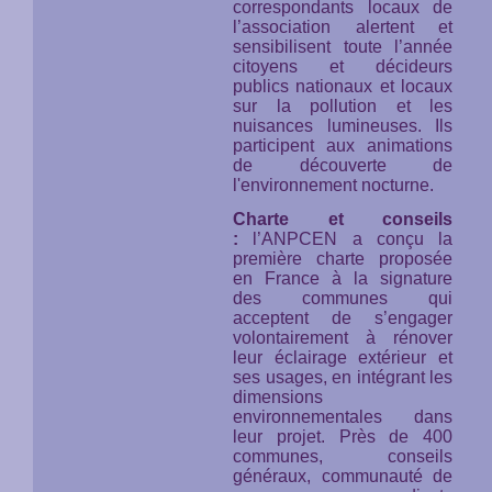
correspondants locaux de
l’association alertent et
sensibilisent toute l’année
citoyens et décideurs
publics nationaux et locaux
sur la pollution et les
nuisances lumineuses. Ils
participent aux animations
de découverte de
l'environnement nocturne.
Charte et conseils
:
l’ANPCEN a conçu la
première charte proposée
en France à la signature
des communes qui
acceptent de s’engager
volontairement à rénover
leur éclairage extérieur et
ses usages, en intégrant les
dimensions
environnementales dans
leur projet. Près de 400
communes, conseils
généraux, communauté de