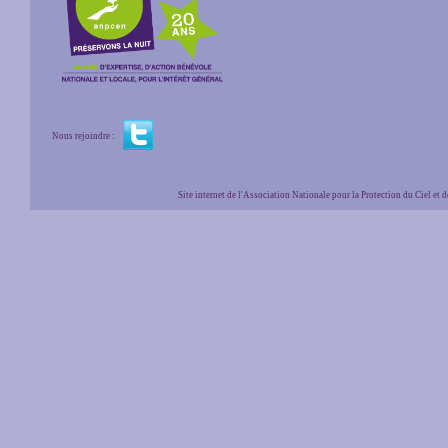
Nous rejoindre :
Site internet de l'Association Nationale pour la Protection du Ciel et de l'Envir