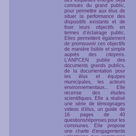
connues du grand public,
pour permettre aux élus de
situer la performance des
dispositifs existants et de
fixer leurs objectifs en
termes d’éclairage public.
Elles permettent également
de promouvoir ces objectifs
de manière lisible et simple
auprès des citoyens.
L'ANPCEN publie des
documents grands publics,
de la documentation pour
les élus et équipes
municipales, les acteurs
environnementaux... Elle
recense des études
scientifiques. Elle a réalisé
une série de témoignages
videos d'élus, un guide de
16 pages de 40
questions/réponses pour les
communes. Elle propose
une charte d'engagements