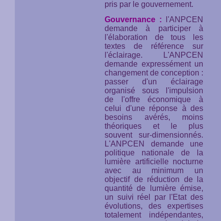
pris par le gouvernement.
Gouvernance :
l'ANPCEN
demande à participer à
l'élaboration de tous les
textes de référence sur
l'éclairage. L'ANPCEN
demande expressément un
changement de conception :
passer d'un éclairage
organisé sous l'impulsion
de l'offre économique à
celui d'une réponse à des
besoins avérés, moins
théoriques et le plus
souvent sur-dimensionnés.
L'ANPCEN demande une
politique nationale de la
lumière artificielle nocturne
avec au minimum un
objectif de réduction de la
quantité de lumière émise,
un suivi réel par l'Etat des
évolutions, des expertises
totalement indépendantes,