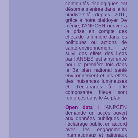
continuités écologiques est
désormais entrée dans la loi
biodiversité depuis 2016,
grâce à notre plaidoyer. De
même, l'ANPCEN oeuvre à
la prise en compte des
effets de la lumière dans les
politiques ou actions de
santé-environnement. Le
suivi des effets des Leds
par l'ANSES est ainsi entré
pour la première fois dans
le 3e plan national santé
environnement et les effets
des nuisances lumineuses
et d'éclairages à forte
composante bleue sont
renforcés dans le 4e plan.
Open data :
l'ANPCEN
demande un accès ouvert
aux données publiques de
l'éclairage public, en accord
avec les engagements
internationaux et nationaux