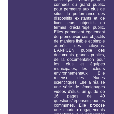
connues du grand public,
pour permettre aux élus de
situer la performance des
dispositifs existants et de
fixer leurs objectifs en
termes d’éclairage public.
Elles permettent également
de promouvoir ces objectifs
de manière lisible et simple
auprès des citoyens.
L'ANPCEN publie des
documents grands publics,
de la documentation pour
les élus et équipes
municipales, les acteurs
environnementaux... Elle
recense des études
scientifiques. Elle a réalisé
une série de témoignages
videos d'élus, un guide de
16 pages de 40
questions/réponses pour les
communes. Elle propose
une charte d'engagements