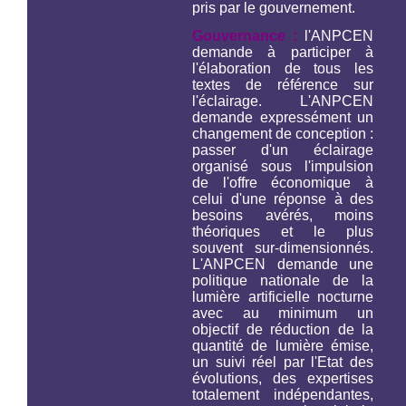
pris par le gouvernement.
Gouvernance :
l'ANPCEN
demande à participer à
l'élaboration de tous les
textes de référence sur
l'éclairage. L'ANPCEN
demande expressément un
changement de conception :
passer d'un éclairage
organisé sous l'impulsion
de l'offre économique à
celui d'une réponse à des
besoins avérés, moins
théoriques et le plus
souvent sur-dimensionnés.
L'ANPCEN demande une
politique nationale de la
lumière artificielle nocturne
avec au minimum un
objectif de réduction de la
quantité de lumière émise,
un suivi réel par l'Etat des
évolutions, des expertises
totalement indépendantes,