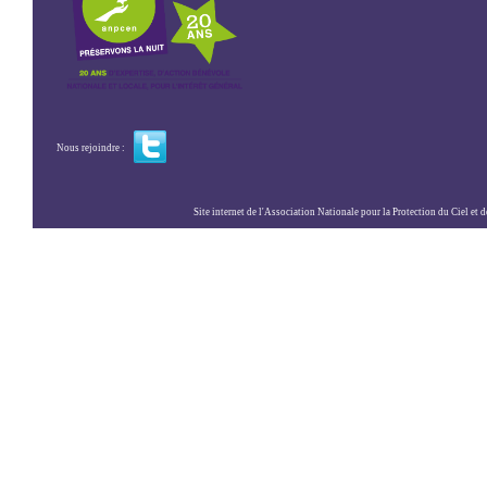
Nous rejoindre :
Site internet de l'Association Nationale pour la Protection du Ciel et de l'Envir