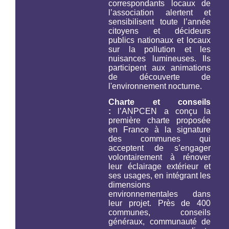
correspondants locaux de
l’association alertent et
sensibilisent toute l’année
citoyens et décideurs
publics nationaux et locaux
sur la pollution et les
nuisances lumineuses. Ils
participent aux animations
de découverte de
l'environnement nocturne.
Charte et conseils
:
l’ANPCEN a conçu la
première charte proposée
en France à la signature
des communes qui
acceptent de s’engager
volontairement à rénover
leur éclairage extérieur et
ses usages, en intégrant les
dimensions
environnementales dans
leur projet. Près de 400
communes, conseils
généraux, communauté de