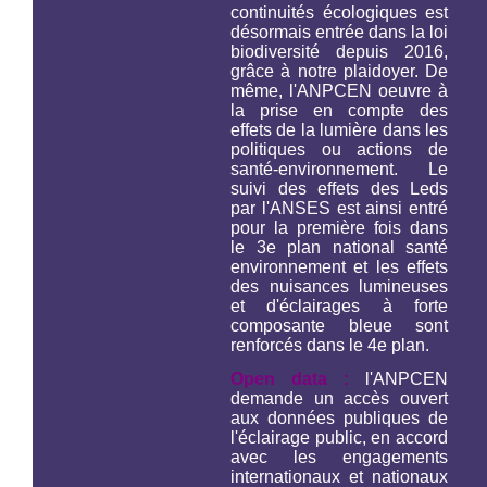
continuités écologiques est
désormais entrée dans la loi
biodiversité depuis 2016,
grâce à notre plaidoyer. De
même, l'ANPCEN oeuvre à
la prise en compte des
effets de la lumière dans les
politiques ou actions de
santé-environnement. Le
suivi des effets des Leds
par l'ANSES est ainsi entré
pour la première fois dans
le 3e plan national santé
environnement et les effets
des nuisances lumineuses
et d'éclairages à forte
composante bleue sont
renforcés dans le 4e plan.
Open data :
l'ANPCEN
demande un accès ouvert
aux données publiques de
l'éclairage public, en accord
avec les engagements
internationaux et nationaux