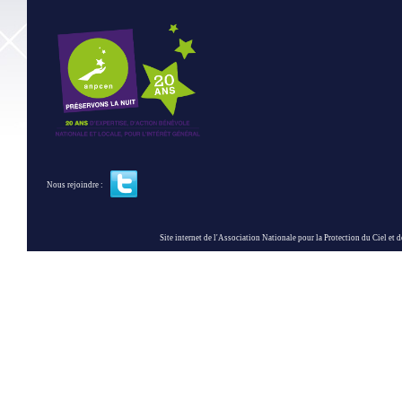
Nous rejoindre :
Site internet de l'Association Nationale pour la Protection du Ciel et de l'Envir