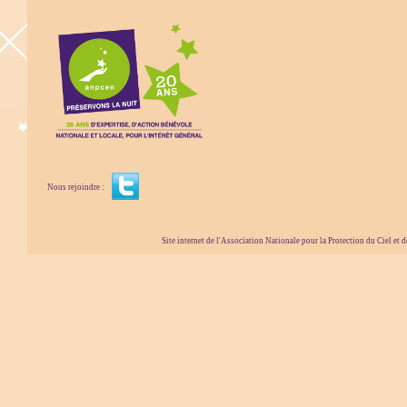
Nous rejoindre :
Site internet de l'Association Nationale pour la Protection du Ciel et de l'Envir