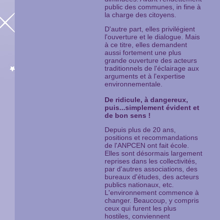
public des communes, in fine à
la charge des citoyens.
D'autre part, elles privilégient
l'ouverture et le dialogue. Mais
à ce titre, elles demandent
aussi fortement une plus
grande ouverture des acteurs
traditionnels de l'éclairage aux
arguments et à l'expertise
environnementale.
De ridicule, à dangereux,
puis...simplement évident et
de bon sens !
Depuis plus de 20 ans,
positions et recommandations
de l'ANPCEN ont fait école.
Elles sont désormais largement
reprises dans les collectivités,
par d'autres associations, des
bureaux d'études, des acteurs
publics nationaux, etc.
L'environnement commence à
changer. Beaucoup, y compris
ceux qui furent les plus
hostiles, conviennent