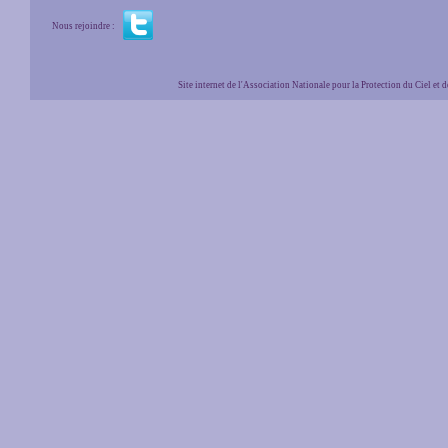
Nous rejoindre :
Site internet de l'Association Nationale pour la Protection du Ciel et de l'Envir