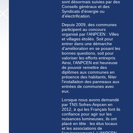
sont désormais suivies par des
Conseils généraux et des
Syndicats d'énergie ou
d'électrification.
Depuis 2009, des communes
participent au concours
organisé par l'ANPCEN : Villes
et villages étoilés. Soit pour
entrer dans une démarche
d'amélioration en se posant les
bonnes questions, soit pour
valoriser les efforts entrepris.
Ainsi, l'ANPCEN est heureuse
de pouvoir remettre des
diplômes aux communes en
présence des habitants, fêter
l'installation des panneaux aux
entrées de communes avec
eux.
Lorsque nous avons demandé
par TNS Sofres-Anpcen en
2012, à qui les Français font ils
confiance pour agir sur les
nuisances lumineuses, ils ont
placé en tête : les élus locaux
et les associations de