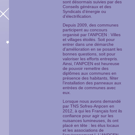
sont désormais suivies par des
Conseils généraux et des
Syndicats d'énergie ou
d'électrification.
Depuis 2009, des communes
participent au concours
organisé par l'ANPCEN : Villes
et villages étoilés. Soit pour
entrer dans une démarche
d'amélioration en se posant les
bonnes questions, soit pour
valoriser les efforts entrepris.
Ainsi, l'ANPCEN est heureuse
de pouvoir remettre des
diplômes aux communes en
présence des habitants, fêter
l'installation des panneaux aux
entrées de communes avec
eux.
Lorsque nous avons demandé
par TNS Sofres-Anpcen en
2012, à qui les Français font ils
confiance pour agir sur les
nuisances lumineuses, ils ont
placé en tête : les élus locaux
et les associations de