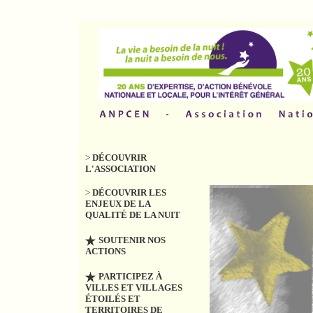
>
DÉCOUVRIR
L'ASSOCIATION
>
DÉCOUVRIR LES
ENJEUX DE LA
QUALITÉ DE LA NUIT
SOUTENIR NOS
ACTIONS
PARTICIPEZ À
VILLES ET VILLAGES
ÉTOILÉS ET
TERRITOIRES DE