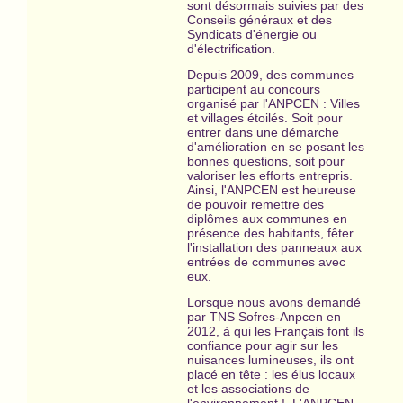
sont désormais suivies par des
Conseils généraux et des
Syndicats d'énergie ou
d'électrification.
Depuis 2009, des communes
participent au concours
organisé par l'ANPCEN : Villes
et villages étoilés. Soit pour
entrer dans une démarche
d'amélioration en se posant les
bonnes questions, soit pour
valoriser les efforts entrepris.
Ainsi, l'ANPCEN est heureuse
de pouvoir remettre des
diplômes aux communes en
présence des habitants, fêter
l'installation des panneaux aux
entrées de communes avec
eux.
Lorsque nous avons demandé
par TNS Sofres-Anpcen en
2012, à qui les Français font ils
confiance pour agir sur les
nuisances lumineuses, ils ont
placé en tête : les élus locaux
et les associations de