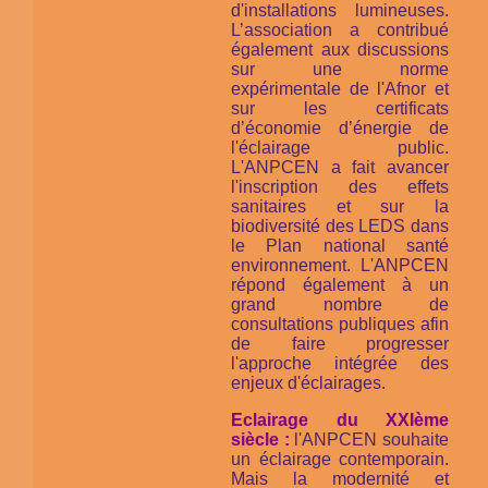
d'installations lumineuses.
L’association a contribué
également aux discussions
sur une norme
expérimentale de l'Afnor et
sur les certificats
d’économie d’énergie de
l'éclairage public.
L'ANPCEN a fait avancer
l'inscription des effets
sanitaires et sur la
biodiversité des LEDS dans
le Plan national santé
environnement. L'ANPCEN
répond également à un
grand nombre de
consultations publiques afin
de faire progresser
l'approche intégrée des
enjeux d'éclairages.
Eclairage du XXIème
siècle :
l'ANPCEN souhaite
un éclairage contemporain.
Mais la modernité et