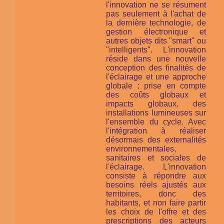
l'innovation ne se résument
pas seulement à l'achat de
la dernière technologie, de
gestion électronique et
autres objets dits "smart" ou
"intelligents". L'innovation
réside dans une nouvelle
conception des finalités de
l'éclairage et une approche
globale : prise en compte
des coûts globaux et
impacts globaux, des
installations lumineuses
sur
l'ensemble du cycle
. Avec
l'intégration à réaliser
désormais des externalités
environnementales,
sanitaires et sociales de
l'éclairage. L'innovation
consiste à répondre aux
besoins réels ajustés aux
territoires, donc des
habitants, et non faire partir
les choix de l'offre et des
prescriptions des acteurs