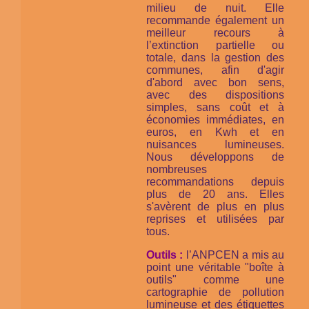
milieu de nuit. Elle
recommande également un
meilleur recours à
l’extinction partielle ou
totale, dans la gestion des
communes, afin d'agir
d'abord avec bon sens,
avec des dispositions
simples, sans coût et à
économies immédiates, en
euros, en Kwh et en
nuisances lumineuses.
Nous développons de
nombreuses
recommandations depuis
plus de 20 ans. Elles
s'avèrent de plus en plus
reprises et utilisées par
tous.
Outils :
l’ANPCEN a mis au
point une véritable "boîte à
outils" comme une
cartographie de pollution
lumineuse et des étiquettes