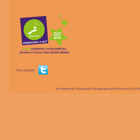
Nous rejoindre :
Site internet de l'Association Nationale pour la Protection du Ciel et de l'Envir