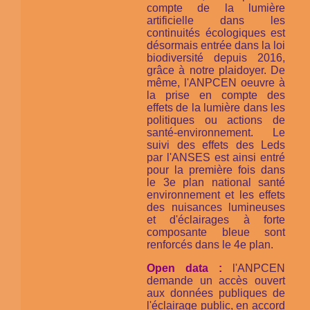
compte de la lumière
artificielle dans les
continuités écologiques est
désormais entrée dans la loi
biodiversité depuis 2016,
grâce à notre plaidoyer. De
même, l'ANPCEN oeuvre à
la prise en compte des
effets de la lumière dans les
politiques ou actions de
santé-environnement. Le
suivi des effets des Leds
par l'ANSES est ainsi entré
pour la première fois dans
le 3e plan national santé
environnement et les effets
des nuisances lumineuses
et d'éclairages à forte
composante bleue sont
renforcés dans le 4e plan.
Open data :
l'ANPCEN
demande un accès ouvert
aux données publiques de
l'éclairage public, en accord