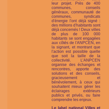
leur projet. Près de 400
communes, conseils
généraux, communauté de
communes, syndicats
d'énergie l'ont déjà signé :
des millions d'habitants sont
déjà concernés ! Deux villes
de plus de 100 000
habitants se sont engagées
aux côtés de l'ANPCEN, en
la signant, et montrant que
l'action est possible quelle
que soit la taille de la
collectivité. L’ANPCEN
organise des échanges et
rencontres, apporte des
solutions et des conseils,
gracieusement et
bénévolement, à ceux qui
souhaitent mieux gérer les
éclairages extérieurs
publics et privés, ou faire
comprendre les enjeux.
Le label national Villes et