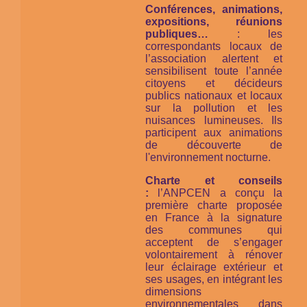
Conférences, animations,
expositions, réunions
publiques…
: les
correspondants locaux de
l’association alertent et
sensibilisent toute l’année
citoyens et décideurs
publics nationaux et locaux
sur la pollution et les
nuisances lumineuses. Ils
participent aux animations
de découverte de
l'environnement nocturne.
Charte et conseils
:
l’ANPCEN a conçu la
première charte proposée
en France à la signature
des communes qui
acceptent de s’engager
volontairement à rénover
leur éclairage extérieur et
ses usages, en intégrant les
dimensions
environnementales dans