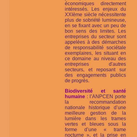
économiques directement
intéressés. Les enjeux du
XXIème siècle nécessitente
plus de sobriété lumineuse,
en se fixant avec un peu de
bon sens des limites. Les
entreprises du secteur sont
appelées à des démarches
de responsabilité sociétale
exemplaires, les situant en
ce domaine au niveau des
entreprises d'autres
secteurs, et reposant sur
des engagements publics
de progrès.
Biodiversité et santé
humaine
:
l’ANPCEN porte
la recommandation
nationale historique d’une
meilleure gestion de la
lumière dans les trames
vertes et bleues sous la
forme d’une « trame
nocturne », et la prise en