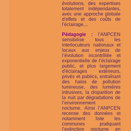
évolutions, des expertises
totalement indépendantes,
avec une approche globale
d'effets et des coûts de
l'éclairage....
Pédagogie :
l’ANPCEN
sensibilise tous les
interlocuteurs nationaux et
locaux aux enjeux de
l’évolution incontrôlée et
exponentielle de l’éclairage
public, et plus largement
d'éclairages extérieurs,
privés et publics, entraînant
des halos de pollution
lumineuse, des lumières
intrusives, la disparition de
la nuit par dégradations de
l’environnement
nocturne. Ainsi l’ANPCEN
recense des données et
notamment liste les
communes pratiquant
l’extinction nocturne en