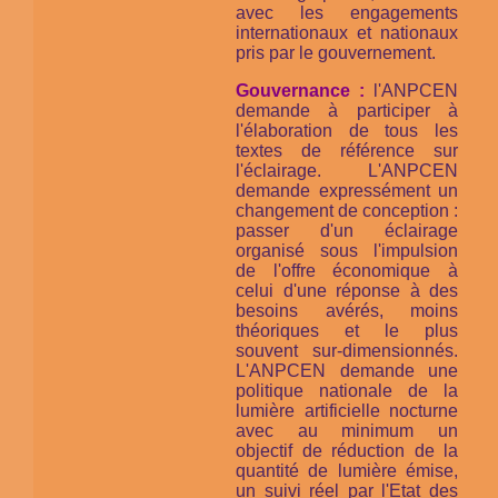
avec les engagements
internationaux et nationaux
pris par le gouvernement.
Gouvernance :
l'ANPCEN
demande à participer à
l'élaboration de tous les
textes de référence sur
l'éclairage. L'ANPCEN
demande expressément un
changement de conception :
passer d'un éclairage
organisé sous l'impulsion
de l'offre économique à
celui d'une réponse à des
besoins avérés, moins
théoriques et le plus
souvent sur-dimensionnés.
L'ANPCEN demande une
politique nationale de la
lumière artificielle nocturne
avec au minimum un
objectif de réduction de la
quantité de lumière émise,
un suivi réel par l'Etat des