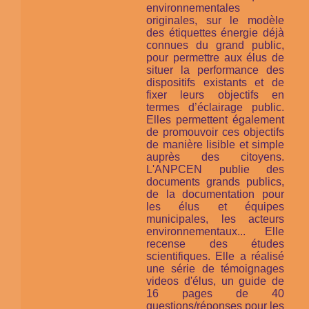
environnementales
originales, sur le modèle
des étiquettes énergie déjà
connues du grand public,
pour permettre aux élus de
situer la performance des
dispositifs existants et de
fixer leurs objectifs en
termes d’éclairage public.
Elles permettent également
de promouvoir ces objectifs
de manière lisible et simple
auprès des citoyens.
L'ANPCEN publie des
documents grands publics,
de la documentation pour
les élus et équipes
municipales, les acteurs
environnementaux... Elle
recense des études
scientifiques. Elle a réalisé
une série de témoignages
videos d'élus, un guide de
16 pages de 40
questions/réponses pour les