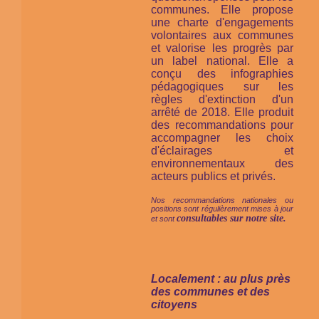
communes. Elle propose
une charte d'engagements
volontaires aux communes
et valorise les progrès par
un label national. Elle a
conçu des infographies
pédagogiques sur les
règles d'extinction d'un
arrêté de 2018. Elle produit
des recommandations pour
accompagner les choix
d'éclairages et
environnementaux des
acteurs publics et privés.
Nos recommandations nationales ou
positions sont régulièrement mises à jour
consultables sur notre site.
et sont
Localement : au plus près
des communes et des
citoyens