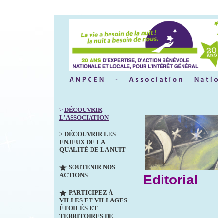
>
DÉCOUVRIR
L'ASSOCIATION
>
DÉCOUVRIR LES
ENJEUX DE LA
QUALITÉ DE LA NUIT
SOUTENIR NOS
ACTIONS
Editorial
PARTICIPEZ À
VILLES ET VILLAGES
ÉTOILÉS ET
TERRITOIRES DE