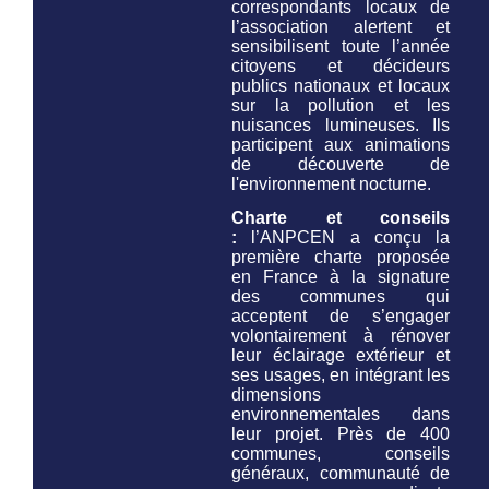
correspondants locaux de
l’association alertent et
sensibilisent toute l’année
citoyens et décideurs
publics nationaux et locaux
sur la pollution et les
nuisances lumineuses. Ils
participent aux animations
de découverte de
l'environnement nocturne.
Charte et conseils
:
l’ANPCEN a conçu la
première charte proposée
en France à la signature
des communes qui
acceptent de s’engager
volontairement à rénover
leur éclairage extérieur et
ses usages, en intégrant les
dimensions
environnementales dans
leur projet. Près de 400
communes, conseils
généraux, communauté de