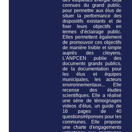
connues du grand public,
pour permettre aux élus de
situer la performance des
dispositifs existants et de
fixer leurs objectifs en
termes d’éclairage public.
Elles permettent également
de promouvoir ces objectifs
de manière lisible et simple
auprès des citoyens.
L'ANPCEN publie des
documents grands publics,
de la documentation pour
les élus et équipes
municipales, les acteurs
environnementaux... Elle
recense des études
scientifiques. Elle a réalisé
une série de témoignages
videos d'élus, un guide de
16 pages de 40
questions/réponses pour les
communes. Elle propose
une charte d'engagements