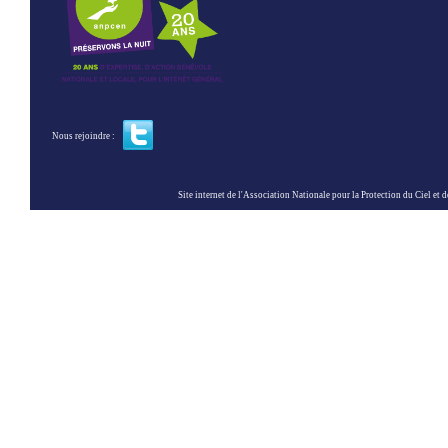
Nous rejoindre :
Site internet de l'Association Nationale pour la Protection du Ciel et de l'Envir