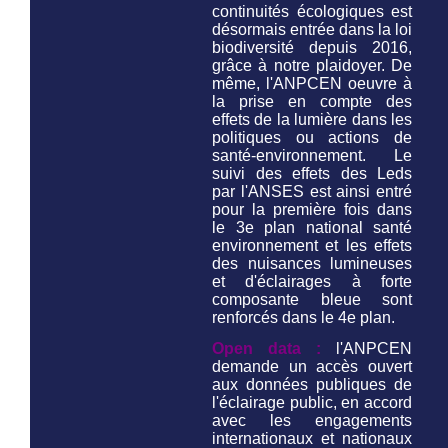
continuités écologiques est
désormais entrée dans la loi
biodiversité depuis 2016,
grâce à notre plaidoyer. De
même, l'ANPCEN oeuvre à
la prise en compte des
effets de la lumière dans les
politiques ou actions de
santé-environnement. Le
suivi des effets des Leds
par l'ANSES est ainsi entré
pour la première fois dans
le 3e plan national santé
environnement et les effets
des nuisances lumineuses
et d'éclairages à forte
composante bleue sont
renforcés dans le 4e plan.
Open data :
l'ANPCEN
demande un accès ouvert
aux données publiques de
l'éclairage public, en accord
avec les engagements
internationaux et nationaux