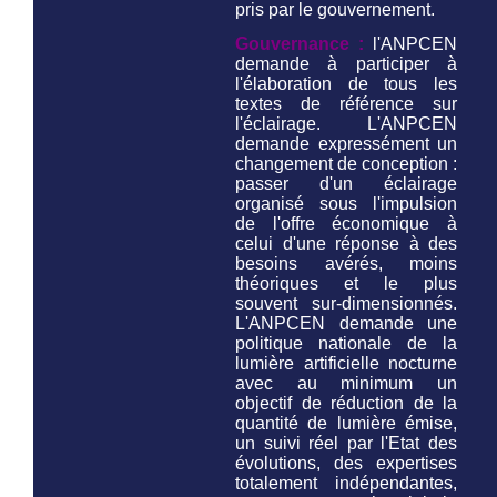
pris par le gouvernement.
Gouvernance :
l'ANPCEN
demande à participer à
l'élaboration de tous les
textes de référence sur
l'éclairage. L'ANPCEN
demande expressément un
changement de conception :
passer d'un éclairage
organisé sous l'impulsion
de l'offre économique à
celui d'une réponse à des
besoins avérés, moins
théoriques et le plus
souvent sur-dimensionnés.
L'ANPCEN demande une
politique nationale de la
lumière artificielle nocturne
avec au minimum un
objectif de réduction de la
quantité de lumière émise,
un suivi réel par l'Etat des
évolutions, des expertises
totalement indépendantes,