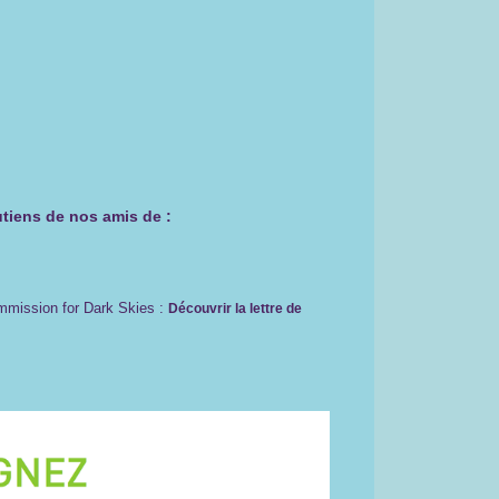
utiens de nos amis de :
ommission for Dark Skies :
Découvrir la lettre de