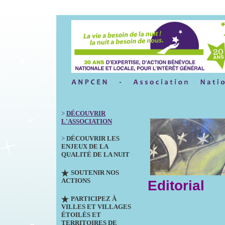
>
DÉCOUVRIR
L'ASSOCIATION
>
DÉCOUVRIR LES
ENJEUX DE LA
QUALITÉ DE LA NUIT
SOUTENIR NOS
ACTIONS
Editorial
PARTICIPEZ À
VILLES ET VILLAGES
ÉTOILÉS ET
TERRITOIRES DE