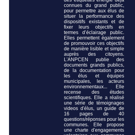
connues du grand public,
pour permettre aux élus de
situer la performance des
dispositifs existants et de
fixer leurs objectifs en
termes d’éclairage public.
Elles permettent également
de promouvoir ces objectifs
de manière lisible et simple
auprès des citoyens.
L'ANPCEN publie des
documents grands publics,
de la documentation pour
les élus et équipes
municipales, les acteurs
environnementaux... Elle
recense des études
scientifiques. Elle a réalisé
une série de témoignages
videos d'élus, un guide de
16 pages de 40
questions/réponses pour les
communes. Elle propose
une charte d'engagements