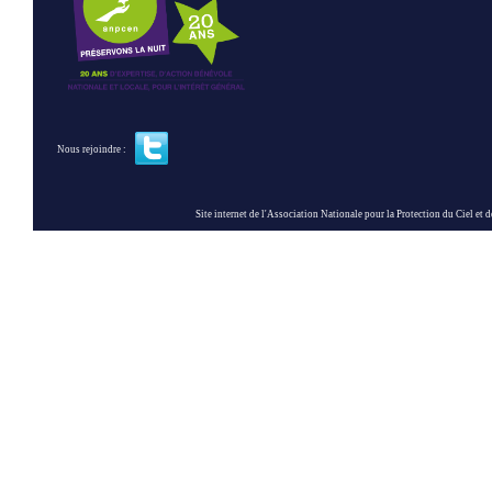
Nous rejoindre :
Site internet de l'Association Nationale pour la Protection du Ciel et de l'Envir