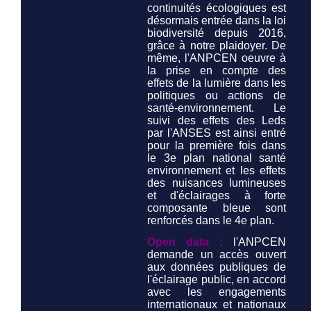
continuités écologiques est
désormais entrée dans la loi
biodiversité depuis 2016,
grâce à notre plaidoyer. De
même, l'ANPCEN oeuvre à
la prise en compte des
effets de la lumière dans les
politiques ou actions de
santé-environnement. Le
suivi des effets des Leds
par l'ANSES est ainsi entré
pour la première fois dans
le 3e plan national santé
environnement et les effets
des nuisances lumineuses
et d'éclairages à forte
composante bleue sont
renforcés dans le 4e plan.
Open data :
l'ANPCEN
demande un accès ouvert
aux données publiques de
l'éclairage public, en accord
avec les engagements
internationaux et nationaux