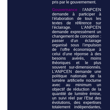
pris par le gouvernement.
Gouvernance :
l'ANPCEN
demande à participer à
l'élaboration de tous les
textes de référence sur
l'éclairage. L'ANPCEN
demande expressément un
changement de conception :
passer d'un éclairage
organisé sous l'impulsion
de l'offre économique à
celui d'une réponse à des
besoins avérés, moins
théoriques et le plus
souvent sur-dimensionnés.
L'ANPCEN demande une
politique nationale de la
lumière artificielle nocturne
avec au minimum un
objectif de réduction de la
quantité de lumière émise,
un suivi réel par l'Etat des
évolutions, des expertises
totalement indépendantes,