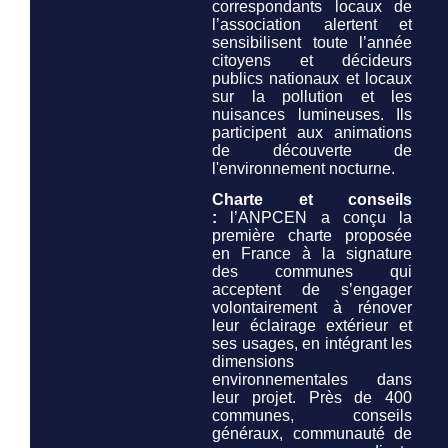
correspondants locaux de
l’association alertent et
sensibilisent toute l’année
citoyens et décideurs
publics nationaux et locaux
sur la pollution et les
nuisances lumineuses. Ils
participent aux animations
de découverte de
l'environnement nocturne.
Charte et conseils
:
l’ANPCEN a conçu la
première charte proposée
en France à la signature
des communes qui
acceptent de s’engager
volontairement à rénover
leur éclairage extérieur et
ses usages, en intégrant les
dimensions
environnementales dans
leur projet. Près de 400
communes, conseils
généraux, communauté de