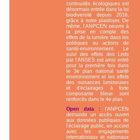
continuités écologiques est
désormais entrée dans la loi
biodiversité depuis 2016,
grâce à notre plaidoyer. De
même, l'ANPCEN oeuvre à
la prise en compte des
effets de la lumière dans les
politiques ou actions de
santé-environnement. Le
suivi des effets des Leds
par l'ANSES est ainsi entré
pour la première fois dans
le 3e plan national santé
environnement et les effets
des nuisances lumineuses
et d'éclairages à forte
composante bleue sont
renforcés dans le 4e plan.
Open data :
l'ANPCEN
demande un accès ouvert
aux données publiques de
l'éclairage public, en accord
avec les engagements
internationaux et nationaux