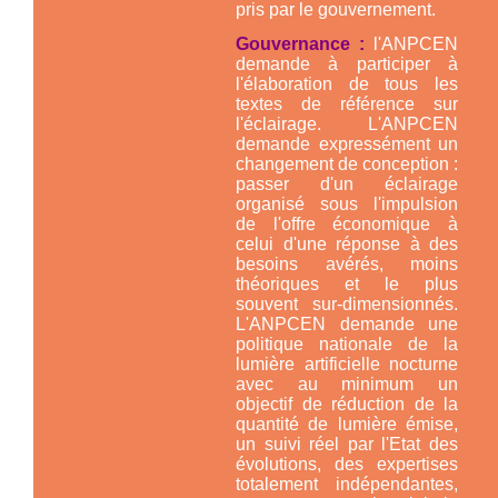
pris par le gouvernement.
Gouvernance :
l'ANPCEN
demande à participer à
l'élaboration de tous les
textes de référence sur
l'éclairage. L'ANPCEN
demande expressément un
changement de conception :
passer d'un éclairage
organisé sous l'impulsion
de l'offre économique à
celui d'une réponse à des
besoins avérés, moins
théoriques et le plus
souvent sur-dimensionnés.
L'ANPCEN demande une
politique nationale de la
lumière artificielle nocturne
avec au minimum un
objectif de réduction de la
quantité de lumière émise,
un suivi réel par l'Etat des
évolutions, des expertises
totalement indépendantes,