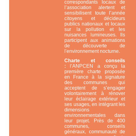
correspondants locaux de
l’association alertent et
sensibilisent toute l’année
citoyens et décideurs
publics nationaux et locaux
sur la pollution et les
nuisances lumineuses. Ils
participent aux animations
de découverte de
l'environnement nocturne.
Charte et conseils
:
l’ANPCEN a conçu la
première charte proposée
en France à la signature
des communes qui
acceptent de s’engager
volontairement à rénover
leur éclairage extérieur et
ses usages, en intégrant les
dimensions
environnementales dans
leur projet. Près de 400
communes, conseils
généraux, communauté de