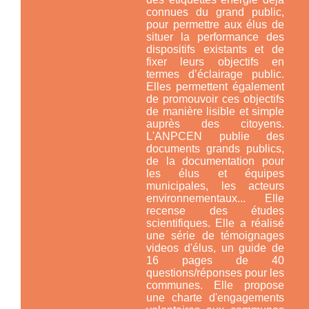
connues du grand public,
pour permettre aux élus de
situer la performance des
dispositifs existants et de
fixer leurs objectifs en
termes d’éclairage public.
Elles permettent également
de promouvoir ces objectifs
de manière lisible et simple
auprès des citoyens.
L'ANPCEN publie des
documents grands publics,
de la documentation pour
les élus et équipes
municipales, les acteurs
environnementaux... Elle
recense des études
scientifiques. Elle a réalisé
une série de témoignages
videos d'élus, un guide de
16 pages de 40
questions/réponses pour les
communes. Elle propose
une charte d'engagements