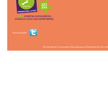
Nous rejoindre :
Site internet de l'Association Nationale pour la Protection du Ciel et de l'Envir