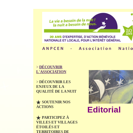
>
DÉCOUVRIR
L'ASSOCIATION
>
DÉCOUVRIR LES
ENJEUX DE LA
QUALITÉ DE LA NUIT
SOUTENIR NOS
ACTIONS
Editorial
PARTICIPEZ À
VILLES ET VILLAGES
ÉTOILÉS ET
TERRITOIRES DE