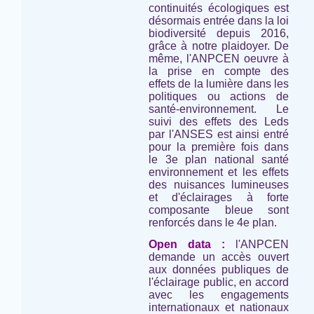
continuités écologiques est
désormais entrée dans la loi
biodiversité depuis 2016,
grâce à notre plaidoyer. De
même, l'ANPCEN oeuvre à
la prise en compte des
effets de la lumière dans les
politiques ou actions de
santé-environnement. Le
suivi des effets des Leds
par l'ANSES est ainsi entré
pour la première fois dans
le 3e plan national santé
environnement et les effets
des nuisances lumineuses
et d'éclairages à forte
composante bleue sont
renforcés dans le 4e plan.
Open data :
l'ANPCEN
demande un accès ouvert
aux données publiques de
l'éclairage public, en accord
avec les engagements
internationaux et nationaux