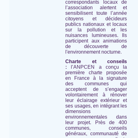
correspondants locaux de
l’association alertent et
sensibilisent toute l’année
citoyens et décideurs
publics nationaux et locaux
sur la pollution et les
nuisances lumineuses. Ils
participent aux animations
de découverte de
l'environnement nocturne.
Charte et conseils
:
l’ANPCEN a conçu la
première charte proposée
en France à la signature
des communes qui
acceptent de s’engager
volontairement à rénover
leur éclairage extérieur et
ses usages, en intégrant les
dimensions
environnementales dans
leur projet. Près de 400
communes, conseils
généraux, communauté de