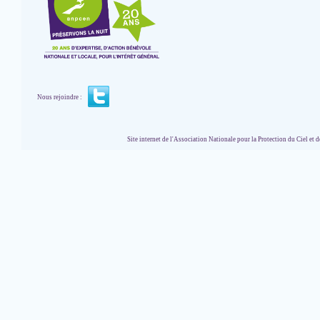
Nous rejoindre :
Site internet de l'Association Nationale pour la Protection du Ciel et de l'Envir