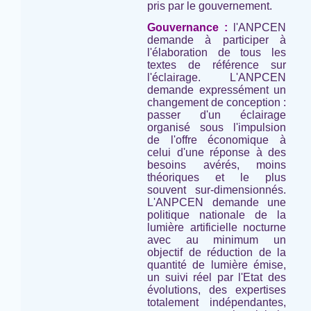
pris par le gouvernement.
Gouvernance :
l'ANPCEN
demande à participer à
l'élaboration de tous les
textes de référence sur
l'éclairage. L'ANPCEN
demande expressément un
changement de conception :
passer d'un éclairage
organisé sous l'impulsion
de l'offre économique à
celui d'une réponse à des
besoins avérés, moins
théoriques et le plus
souvent sur-dimensionnés.
L'ANPCEN demande une
politique nationale de la
lumière artificielle nocturne
avec au minimum un
objectif de réduction de la
quantité de lumière émise,
un suivi réel par l'Etat des
évolutions, des expertises
totalement indépendantes,