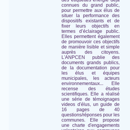
connues du grand public,
pour permettre aux élus de
situer la performance des
dispositifs existants et de
fixer leurs objectifs en
termes d’éclairage public.
Elles permettent également
de promouvoir ces objectifs
de manière lisible et simple
auprès des citoyens.
L'ANPCEN publie des
documents grands publics,
de la documentation pour
les élus et équipes
municipales, les acteurs
environnementaux... Elle
recense des études
scientifiques. Elle a réalisé
une série de témoignages
videos d'élus, un guide de
16 pages de 40
questions/réponses pour les
communes. Elle propose
une charte d'engagements