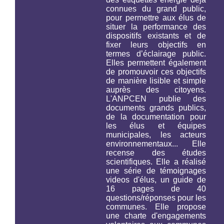
connues du grand public,
pour permettre aux élus de
situer la performance des
dispositifs existants et de
fixer leurs objectifs en
termes d’éclairage public.
Elles permettent également
de promouvoir ces objectifs
de manière lisible et simple
auprès des citoyens.
L'ANPCEN publie des
documents grands publics,
de la documentation pour
les élus et équipes
municipales, les acteurs
environnementaux... Elle
recense des études
scientifiques. Elle a réalisé
une série de témoignages
videos d'élus, un guide de
16 pages de 40
questions/réponses pour les
communes. Elle propose
une charte d'engagements