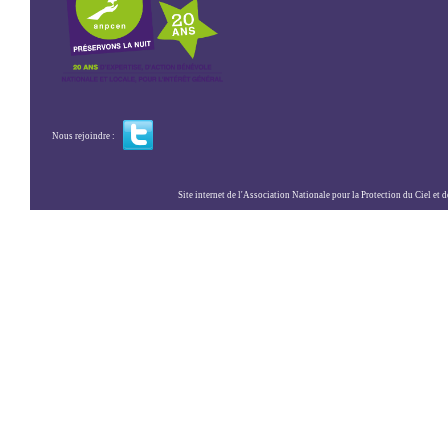
Nous rejoindre :
Site internet de l'Association Nationale pour la Protection du Ciel et de l'Envir