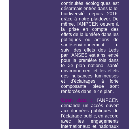
continuités écologiques est
désormais entrée dans la loi
biodiversité depuis 2016,
grâce à notre plaidoyer. De
même, l'ANPCEN oeuvre à
la prise en compte des
effets de la lumière dans les
politiques ou actions de
santé-environnement. Le
suivi des effets des Leds
par l'ANSES est ainsi entré
pour la première fois dans
le 3e plan national santé
environnement et les effets
des nuisances lumineuses
et d'éclairages à forte
composante bleue sont
renforcés dans le 4e plan.
Open data :
l'ANPCEN
demande un accès ouvert
aux données publiques de
l'éclairage public, en accord
avec les engagements
internationaux et nationaux