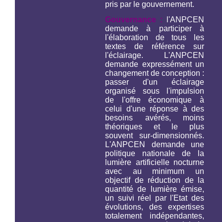
pris par le gouvernement.
Gouvernance :
l'ANPCEN
demande à participer à
l'élaboration de tous les
textes de référence sur
l'éclairage. L'ANPCEN
demande expressément un
changement de conception :
passer d'un éclairage
organisé sous l'impulsion
de l'offre économique à
celui d'une réponse à des
besoins avérés, moins
théoriques et le plus
souvent sur-dimensionnés.
L'ANPCEN demande une
politique nationale de la
lumière artificielle nocturne
avec au minimum un
objectif de réduction de la
quantité de lumière émise,
un suivi réel par l'Etat des
évolutions, des expertises
totalement indépendantes,