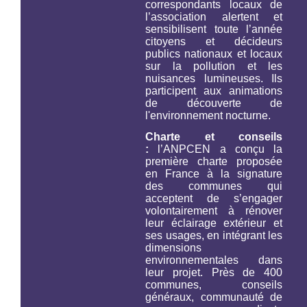
correspondants locaux de
l’association alertent et
sensibilisent toute l’année
citoyens et décideurs
publics nationaux et locaux
sur la pollution et les
nuisances lumineuses. Ils
participent aux animations
de découverte de
l'environnement nocturne.
Charte et conseils
:
l’ANPCEN a conçu la
première charte proposée
en France à la signature
des communes qui
acceptent de s’engager
volontairement à rénover
leur éclairage extérieur et
ses usages, en intégrant les
dimensions
environnementales dans
leur projet. Près de 400
communes, conseils
généraux, communauté de