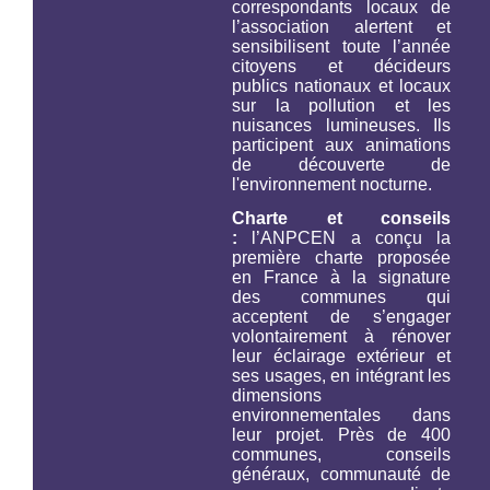
correspondants locaux de
l’association alertent et
sensibilisent toute l’année
citoyens et décideurs
publics nationaux et locaux
sur la pollution et les
nuisances lumineuses. Ils
participent aux animations
de découverte de
l'environnement nocturne.
Charte et conseils
:
l’ANPCEN a conçu la
première charte proposée
en France à la signature
des communes qui
acceptent de s’engager
volontairement à rénover
leur éclairage extérieur et
ses usages, en intégrant les
dimensions
environnementales dans
leur projet. Près de 400
communes, conseils
généraux, communauté de