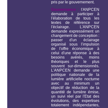
pris par le gouvernement.
Gouvernance :
l'ANPCEN
demande à participer à
l'élaboration de tous les
textes de référence sur
l'éclairage. L'ANPCEN
demande expressément un
changement de conception :
passer d'un éclairage
organisé sous l'impulsion
de l'offre économique à
celui d'une réponse à des
besoins avérés, moins
théoriques et le plus
souvent sur-dimensionnés.
L'ANPCEN demande une
politique nationale de la
lumière artificielle nocturne
avec au minimum un
objectif de réduction de la
quantité de lumière émise,
un suivi réel par l'Etat des
évolutions, des expertises
totalement indépendantes,