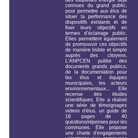
connues du grand public,
pour permettre aux élus de
situer la performance des
dispositifs existants et de
fixer leurs objectifs en
termes d’éclairage public.
Elles permettent également
de promouvoir ces objectifs
de manière lisible et simple
auprès des citoyens.
L'ANPCEN publie des
documents grands publics,
de la documentation pour
les élus et équipes
municipales, les acteurs
environnementaux... Elle
recense des études
scientifiques. Elle a réalisé
une série de témoignages
videos d'élus, un guide de
16 pages de 40
questions/réponses pour les
communes. Elle propose
une charte d'engagements