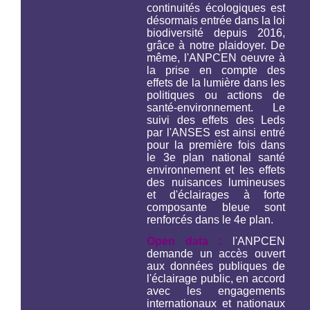
continuités écologiques est
désormais entrée dans la loi
biodiversité depuis 2016,
grâce à notre plaidoyer. De
même, l'ANPCEN oeuvre à
la prise en compte des
effets de la lumière dans les
politiques ou actions de
santé-environnement. Le
suivi des effets des Leds
par l'ANSES est ainsi entré
pour la première fois dans
le 3e plan national santé
environnement et les effets
des nuisances lumineuses
et d'éclairages à forte
composante bleue sont
renforcés dans le 4e plan.
Open data :
l'ANPCEN
demande un accès ouvert
aux données publiques de
l'éclairage public, en accord
avec les engagements
internationaux et nationaux