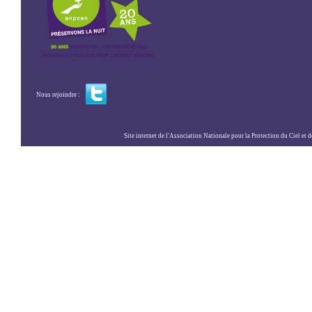
Nous rejoindre :
Site internet de l'Association Nationale pour la Protection du Ciel et de l'Envir