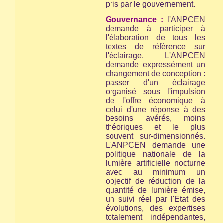
pris par le gouvernement.
Gouvernance :
l'ANPCEN
demande à participer à
l'élaboration de tous les
textes de référence sur
l'éclairage. L'ANPCEN
demande expressément un
changement de conception :
passer d'un éclairage
organisé sous l'impulsion
de l'offre économique à
celui d'une réponse à des
besoins avérés, moins
théoriques et le plus
souvent sur-dimensionnés.
L'ANPCEN demande une
politique nationale de la
lumière artificielle nocturne
avec au minimum un
objectif de réduction de la
quantité de lumière émise,
un suivi réel par l'Etat des
évolutions, des expertises
totalement indépendantes,