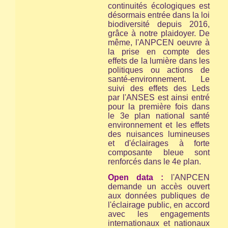
continuités écologiques est
désormais entrée dans la loi
biodiversité depuis 2016,
grâce à notre plaidoyer. De
même, l'ANPCEN oeuvre à
la prise en compte des
effets de la lumière dans les
politiques ou actions de
santé-environnement. Le
suivi des effets des Leds
par l'ANSES est ainsi entré
pour la première fois dans
le 3e plan national santé
environnement et les effets
des nuisances lumineuses
et d'éclairages à forte
composante bleue sont
renforcés dans le 4e plan.
Open data :
l'ANPCEN
demande un accès ouvert
aux données publiques de
l'éclairage public, en accord
avec les engagements
internationaux et nationaux