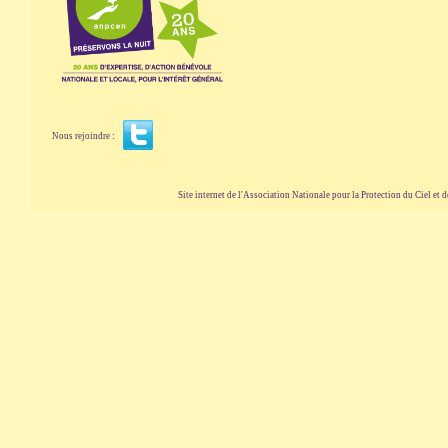
Nous rejoindre :
Site internet de l'Association Nationale pour la Protection du Ciel et de l'Envir