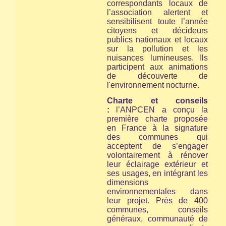
correspondants locaux de
l’association alertent et
sensibilisent toute l’année
citoyens et décideurs
publics nationaux et locaux
sur la pollution et les
nuisances lumineuses. Ils
participent aux animations
de découverte de
l'environnement nocturne.
Charte et conseils
:
l’ANPCEN a conçu la
première charte proposée
en France à la signature
des communes qui
acceptent de s’engager
volontairement à rénover
leur éclairage extérieur et
ses usages, en intégrant les
dimensions
environnementales dans
leur projet. Près de 400
communes, conseils
généraux, communauté de