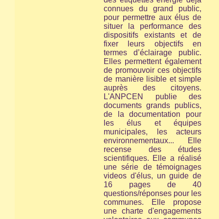
connues du grand public,
pour permettre aux élus de
situer la performance des
dispositifs existants et de
fixer leurs objectifs en
termes d’éclairage public.
Elles permettent également
de promouvoir ces objectifs
de manière lisible et simple
auprès des citoyens.
L'ANPCEN publie des
documents grands publics,
de la documentation pour
les élus et équipes
municipales, les acteurs
environnementaux... Elle
recense des études
scientifiques. Elle a réalisé
une série de témoignages
videos d'élus, un guide de
16 pages de 40
questions/réponses pour les
communes. Elle propose
une charte d'engagements