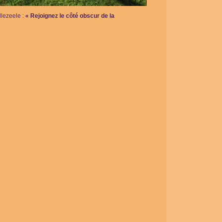
lezeele :
« Rejoignez le côté obscur de la