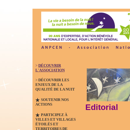
>
DÉCOUVRIR
L'ASSOCIATION
>
DÉCOUVRIR LES
ENJEUX DE LA
QUALITÉ DE LA NUIT
SOUTENIR NOS
ACTIONS
Editorial
PARTICIPEZ À
VILLES ET VILLAGES
ÉTOILÉS ET
TERRITOIRES DE