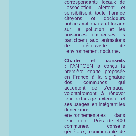
correspondants locaux de
l’association alertent et
sensibilisent toute l’année
citoyens et décideurs
publics nationaux et locaux
sur la pollution et les
nuisances lumineuses. Ils
participent aux animations
de découverte de
l'environnement nocturne.
Charte et conseils
:
l’ANPCEN a conçu la
première charte proposée
en France à la signature
des communes qui
acceptent de s’engager
volontairement à rénover
leur éclairage extérieur et
ses usages, en intégrant les
dimensions
environnementales dans
leur projet. Près de 400
communes, conseils
généraux, communauté de