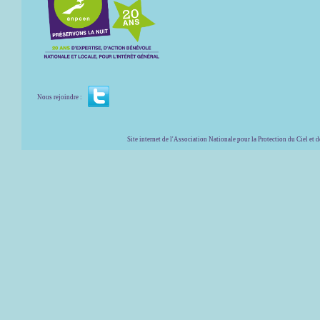
Nous rejoindre :
Site internet de l'Association Nationale pour la Protection du Ciel et de l'Envir