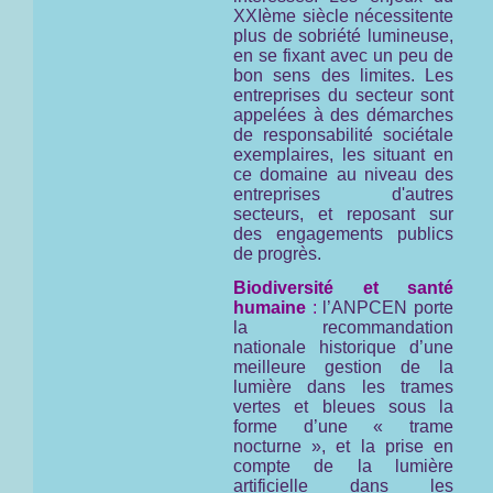
XXIème siècle nécessitente
plus de sobriété lumineuse,
en se fixant avec un peu de
bon sens des limites. Les
entreprises du secteur sont
appelées à des démarches
de responsabilité sociétale
exemplaires, les situant en
ce domaine au niveau des
entreprises d'autres
secteurs, et reposant sur
des engagements publics
de progrès.
Biodiversité et santé
humaine
:
l’ANPCEN porte
la recommandation
nationale historique d’une
meilleure gestion de la
lumière dans les trames
vertes et bleues sous la
forme d’une « trame
nocturne », et la prise en
compte de la lumière
artificielle dans les