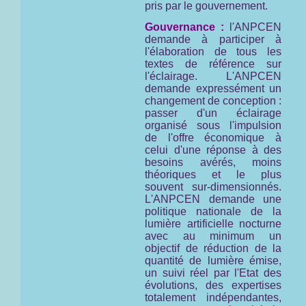
pris par le gouvernement.
Gouvernance :
l'ANPCEN
demande à participer à
l'élaboration de tous les
textes de référence sur
l'éclairage. L'ANPCEN
demande expressément un
changement de conception :
passer d'un éclairage
organisé sous l'impulsion
de l'offre économique à
celui d'une réponse à des
besoins avérés, moins
théoriques et le plus
souvent sur-dimensionnés.
L'ANPCEN demande une
politique nationale de la
lumière artificielle nocturne
avec au minimum un
objectif de réduction de la
quantité de lumière émise,
un suivi réel par l'Etat des
évolutions, des expertises
totalement indépendantes,