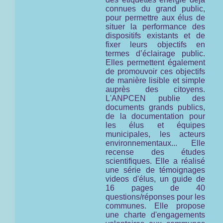
connues du grand public,
pour permettre aux élus de
situer la performance des
dispositifs existants et de
fixer leurs objectifs en
termes d’éclairage public.
Elles permettent également
de promouvoir ces objectifs
de manière lisible et simple
auprès des citoyens.
L'ANPCEN publie des
documents grands publics,
de la documentation pour
les élus et équipes
municipales, les acteurs
environnementaux... Elle
recense des études
scientifiques. Elle a réalisé
une série de témoignages
videos d'élus, un guide de
16 pages de 40
questions/réponses pour les
communes. Elle propose
une charte d'engagements