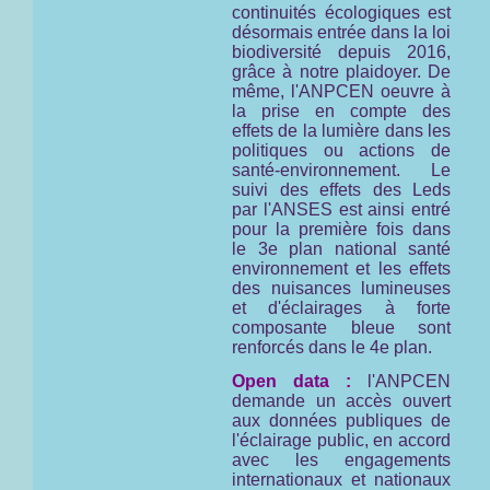
continuités écologiques est
désormais entrée dans la loi
biodiversité depuis 2016,
grâce à notre plaidoyer. De
même, l'ANPCEN oeuvre à
la prise en compte des
effets de la lumière dans les
politiques ou actions de
santé-environnement. Le
suivi des effets des Leds
par l'ANSES est ainsi entré
pour la première fois dans
le 3e plan national santé
environnement et les effets
des nuisances lumineuses
et d'éclairages à forte
composante bleue sont
renforcés dans le 4e plan.
Open data :
l'ANPCEN
demande un accès ouvert
aux données publiques de
l'éclairage public, en accord
avec les engagements
internationaux et nationaux